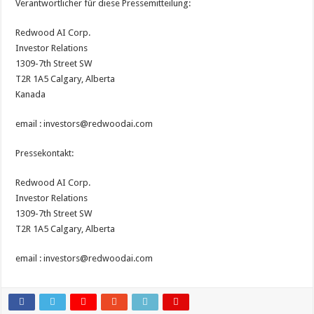
Verantwortlicher für diese Pressemitteilung:
Redwood AI Corp.
Investor Relations
1309-7th Street SW
T2R 1A5 Calgary, Alberta
Kanada
email : investors@redwoodai.com
Pressekontakt:
Redwood AI Corp.
Investor Relations
1309-7th Street SW
T2R 1A5 Calgary, Alberta
email : investors@redwoodai.com