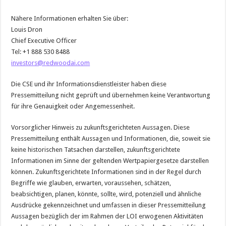
Nähere Informationen erhalten Sie über:
Louis Dron
Chief Executive Officer
Tel: +1 888 530 8488
investors@redwoodai.com
Die CSE und ihr Informationsdienstleister haben diese
Pressemitteilung nicht geprüft und übernehmen keine Verantwortung
für ihre Genauigkeit oder Angemessenheit.
Vorsorglicher Hinweis zu zukunftsgerichteten Aussagen. Diese
Pressemitteilung enthält Aussagen und Informationen, die, soweit sie
keine historischen Tatsachen darstellen, zukunftsgerichtete
Informationen im Sinne der geltenden Wertpapiergesetze darstellen
können. Zukunftsgerichtete Informationen sind in der Regel durch
Begriffe wie glauben, erwarten, voraussehen, schätzen,
beabsichtigen, planen, könnte, sollte, wird, potenziell und ähnliche
Ausdrücke gekennzeichnet und umfassen in dieser Pressemitteilung
Aussagen bezüglich der im Rahmen der LOI erwogenen Aktivitäten