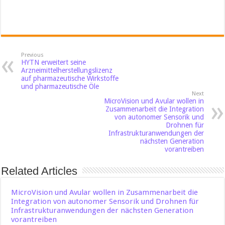
Previous
HYTN erweitert seine
Arzneimittelherstellungslizenz
auf pharmazeutische Wirkstoffe
und pharmazeutische Öle
Next
MicroVision und Avular wollen in
Zusammenarbeit die Integration
von autonomer Sensorik und
Drohnen für
Infrastrukturanwendungen der
nächsten Generation
vorantreiben
Related Articles
MicroVision und Avular wollen in Zusammenarbeit die
Integration von autonomer Sensorik und Drohnen für
Infrastrukturanwendungen der nächsten Generation
vorantreiben