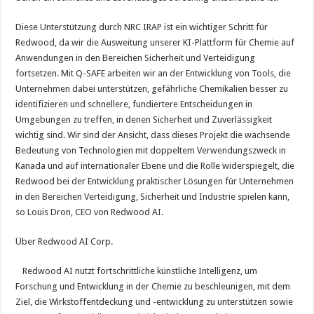
Diese Unterstützung durch NRC IRAP ist ein wichtiger Schritt für
Redwood, da wir die Ausweitung unserer KI-Plattform für Chemie auf
Anwendungen in den Bereichen Sicherheit und Verteidigung
fortsetzen. Mit Q-SAFE arbeiten wir an der Entwicklung von Tools, die
Unternehmen dabei unterstützen, gefährliche Chemikalien besser zu
identifizieren und schnellere, fundiertere Entscheidungen in
Umgebungen zu treffen, in denen Sicherheit und Zuverlässigkeit
wichtig sind. Wir sind der Ansicht, dass dieses Projekt die wachsende
Bedeutung von Technologien mit doppeltem Verwendungszweck in
Kanada und auf internationaler Ebene und die Rolle widerspiegelt, die
Redwood bei der Entwicklung praktischer Lösungen für Unternehmen
in den Bereichen Verteidigung, Sicherheit und Industrie spielen kann,
so Louis Dron, CEO von Redwood AI.
Über Redwood AI Corp.
Redwood AI nutzt fortschrittliche künstliche Intelligenz, um
Forschung und Entwicklung in der Chemie zu beschleunigen, mit dem
Ziel, die Wirkstoffentdeckung und -entwicklung zu unterstützen sowie