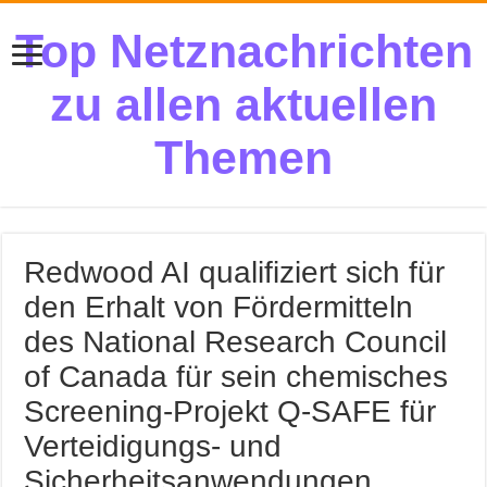
Top Netznachrichten
zu allen aktuellen
Themen
Redwood AI qualifiziert sich für
den Erhalt von Fördermitteln
des National Research Council
of Canada für sein chemisches
Screening-Projekt Q-SAFE für
Verteidigungs- und
Sicherheitsanwendungen