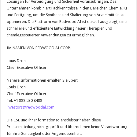
Lösungen für Verteidigung und Sicherheit voranzubringen. Das
Unternehmen kombiniert Fachkenntnisse in den Bereichen Chemie, KI
und Fertigung, um die Synthese und Skalierung von Arzneimitteln zu
optimieren. Die Plattform von Redwood AI ist darauf ausgelegt, eine
schnellere und effizientere Entwicklung neuer Therapien und
chemiegesteuerter Anwendungen zu ermöglichen.
IM NAMEN VON REDWOOD AI CORP.,
Louis Dron
Chief Executive Officer
Nähere Informationen erhalten Sie über:
Louis Dron
Chief Executive Officer
Tel: +1 888 530 8488
investors@redwoodai.com
Die CSE und ihr Informationsdienstleister haben diese
Pressemitteilung nicht geprüft und übernehmen keine Verantwortung
für ihre Genauigkeit oder Angemessenheit.