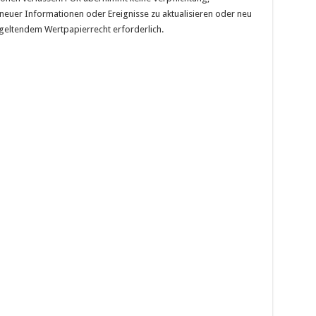
neuer Informationen oder Ereignisse zu aktualisieren oder neu
h geltendem Wertpapierrecht erforderlich.