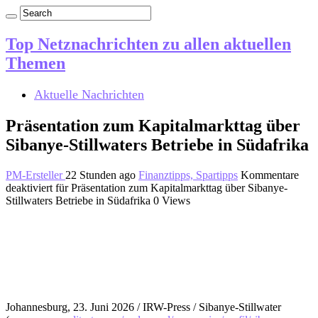
Top Netznachrichten zu allen aktuellen
Themen
Aktuelle Nachrichten
Präsentation zum Kapitalmarkttag über
Sibanye-Stillwaters Betriebe in Südafrika
PM-Ersteller
22 Stunden ago
Finanztipps, Spartipps
Kommentare
deaktiviert
für Präsentation zum Kapitalmarkttag über Sibanye-
Stillwaters Betriebe in Südafrika
0 Views
Johannesburg, 23. Juni 2026 / IRW-Press / Sibanye-Stillwater