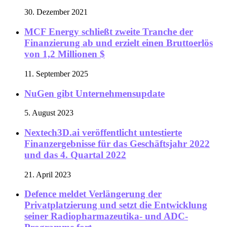
30. Dezember 2021
MCF Energy schließt zweite Tranche der
Finanzierung ab und erzielt einen Bruttoerlös
von 1,2 Millionen $
11. September 2025
NuGen gibt Unternehmensupdate
5. August 2023
Nextech3D.ai veröffentlicht untestierte
Finanzergebnisse für das Geschäftsjahr 2022
und das 4. Quartal 2022
21. April 2023
Defence meldet Verlängerung der
Privatplatzierung und setzt die Entwicklung
seiner Radiopharmazeutika- und ADC-