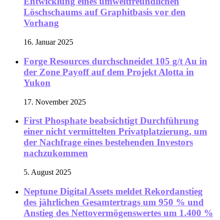
Entwicklung eines umweltfreundlichen
Löschschaums auf Graphitbasis vor den
Vorhang
16. Januar 2025
Forge Resources durchschneidet 105 g/t Au in
der Zone Payoff auf dem Projekt Alotta in
Yukon
17. November 2025
First Phosphate beabsichtigt Durchführung
einer nicht vermittelten Privatplatzierung, um
der Nachfrage eines bestehenden Investors
nachzukommen
5. August 2025
Neptune Digital Assets meldet Rekordanstieg
des jährlichen Gesamtertrags um 950 % und
Anstieg des Nettovermögenswertes um 1.400 %