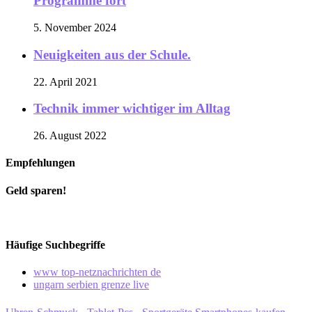
Programme fort
5. November 2024
Neuigkeiten aus der Schule.
22. April 2021
Technik immer wichtiger im Alltag
26. August 2022
Empfehlungen
Geld sparen!
Häufige Suchbegriffe
www top-netznachrichten de
ungarn serbien grenze live