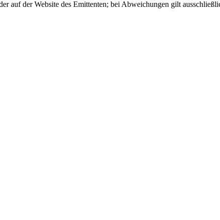
er auf der Website des Emittenten; bei Abweichungen gilt ausschließli