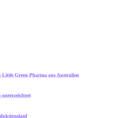
Little Green Pharma aus Australien
 unterzeichnet
duktionslauf