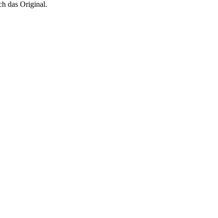
ch das Original.