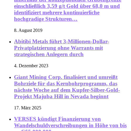
einschließlich 3,59 g/t Gold über 68,0 m und
identifiziert mehrere kontinuierliche
hochgradige Strukturen…
8. August 2019
Abitibi Metals führt 3-Millionen-Dollar-
Privatplatzierung ohne Warrants mit
strategischen Anlegern durch
4. Dezember 2023
Giant Mining Corp. finalisiert und umreißt
Bohrziele für das Kernbohrprogramm, das
nächste Woche auf dem Kupfer-Silber-Gold-
Projekt Majuba Hill in Nevada beginnt
17. März 2025
VERSES kündigt Finanzierung von
Wandelschuldverschreibungen in Höhe von bis