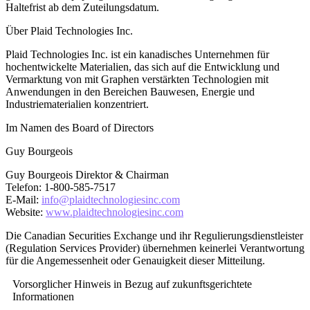
Haltefrist ab dem Zuteilungsdatum.
Über Plaid Technologies Inc.
Plaid Technologies Inc. ist ein kanadisches Unternehmen für
hochentwickelte Materialien, das sich auf die Entwicklung und
Vermarktung von mit Graphen verstärkten Technologien mit
Anwendungen in den Bereichen Bauwesen, Energie und
Industriematerialien konzentriert.
Im Namen des Board of Directors
Guy Bourgeois
Guy Bourgeois Direktor & Chairman
Telefon: 1-800-585-7517
E-Mail:
info@plaidtechnologiesinc.com
Website:
www.plaidtechnologiesinc.com
Die Canadian Securities Exchange und ihr Regulierungsdienstleister
(Regulation Services Provider) übernehmen keinerlei Verantwortung
für die Angemessenheit oder Genauigkeit dieser Mitteilung.
Vorsorglicher Hinweis in Bezug auf zukunftsgerichtete
Informationen