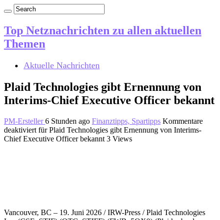
Top Netznachrichten zu allen aktuellen
Themen
Aktuelle Nachrichten
Plaid Technologies gibt Ernennung von
Interims-Chief Executive Officer bekannt
PM-Ersteller
6 Stunden ago
Finanztipps, Spartipps
Kommentare
deaktiviert
für Plaid Technologies gibt Ernennung von Interims-
Chief Executive Officer bekannt
3 Views
Vancouver, BC – 19. Juni 2026 / IRW-Press / Plaid Technologies