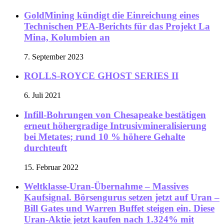
GoldMining kündigt die Einreichung eines
Technischen PEA-Berichts für das Projekt La
Mina, Kolumbien an
7. September 2023
ROLLS-ROYCE GHOST SERIES II
6. Juli 2021
Infill-Bohrungen von Chesapeake bestätigen
erneut höhergradige Intrusivmineralisierung
bei Metates; rund 10 % höhere Gehalte
durchteuft
15. Februar 2022
Weltklasse-Uran-Übernahme – Massives
Kaufsignal. Börsengurus setzen jetzt auf Uran –
Bill Gates und Warren Buffet steigen ein. Diese
Uran-Aktie jetzt kaufen nach 1.324% mit