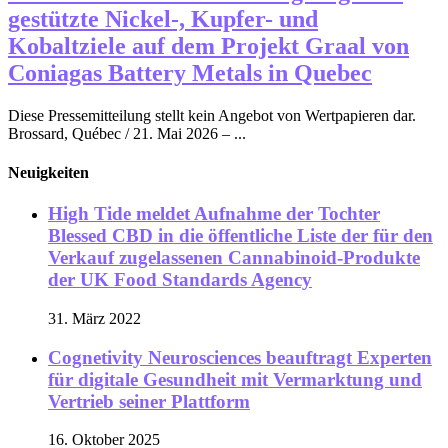
gestützte Nickel-, Kupfer- und
Kobaltziele auf dem Projekt Graal von
Coniagas Battery Metals in Quebec
Diese Pressemitteilung stellt kein Angebot von Wertpapieren dar.
Brossard, Québec / 21. Mai 2026 – ...
Neuigkeiten
High Tide meldet Aufnahme der Tochter
Blessed CBD in die öffentliche Liste der für den
Verkauf zugelassenen Cannabinoid-Produkte
der UK Food Standards Agency
31. März 2022
Cognetivity Neurosciences beauftragt Experten
für digitale Gesundheit mit Vermarktung und
Vertrieb seiner Plattform
16. Oktober 2025