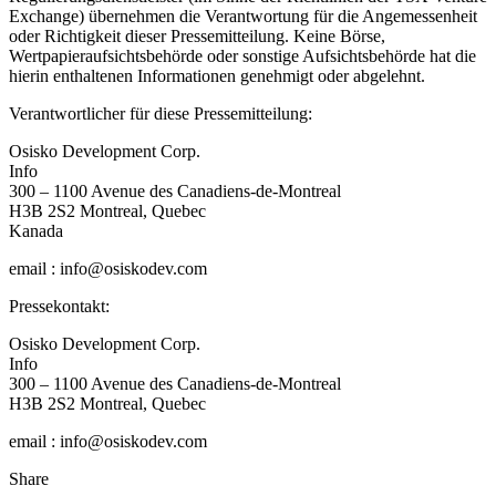
Exchange) übernehmen die Verantwortung für die Angemessenheit
oder Richtigkeit dieser Pressemitteilung. Keine Börse,
Wertpapieraufsichtsbehörde oder sonstige Aufsichtsbehörde hat die
hierin enthaltenen Informationen genehmigt oder abgelehnt.
Verantwortlicher für diese Pressemitteilung:
Osisko Development Corp.
Info
300 – 1100 Avenue des Canadiens-de-Montreal
H3B 2S2 Montreal, Quebec
Kanada
email : info@osiskodev.com
Pressekontakt:
Osisko Development Corp.
Info
300 – 1100 Avenue des Canadiens-de-Montreal
H3B 2S2 Montreal, Quebec
email : info@osiskodev.com
Share