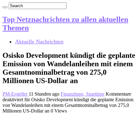
Top Netznachrichten zu allen aktuellen
Themen
Aktuelle Nachrichten
Osisko Development kündigt die geplante
Emission von Wandelanleihen mit einem
Gesamtnominalbetrag von 275,0
Millionen US-Dollar an
PM-Ersteller
11 Stunden ago
Finanztipps, Spartipps
Kommentare
deaktiviert
für Osisko Development kündigt die geplante Emission
von Wandelanleihen mit einem Gesamtnominalbetrag von 275,0
Millionen US-Dollar an
0 Views