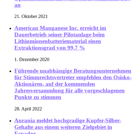
an
21. Oktober 2021
American Manganese Inc. erreicht im
Dauerbetrieb seiner Pilotanlage beim
Lithiumionenbatteriematerial einen
Extraktionsgrad von 99,7 %
1. Dezember 2020
Führende unabhängige Beratungsunternehmen
für Stimmrechtsvertreter empfehlen den Osisko-
Aktionären, auf der kommenden
Jahresversammlung für alle vorgeschlagenen
Punkte zu stimmen
28. April 2022
Aurania meldet hochgradige Kupfer-Silber-
Gehalte aus einem weiteren Zielgebiet in
Ecuador