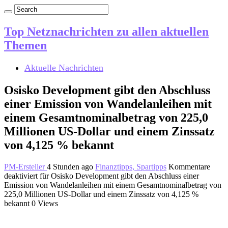
Top Netznachrichten zu allen aktuellen
Themen
Aktuelle Nachrichten
Osisko Development gibt den Abschluss
einer Emission von Wandelanleihen mit
einem Gesamtnominalbetrag von 225,0
Millionen US-Dollar und einem Zinssatz
von 4,125 % bekannt
PM-Ersteller
4 Stunden ago
Finanztipps, Spartipps
Kommentare
deaktiviert
für Osisko Development gibt den Abschluss einer
Emission von Wandelanleihen mit einem Gesamtnominalbetrag von
225,0 Millionen US-Dollar und einem Zinssatz von 4,125 %
bekannt
0 Views