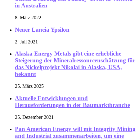
in Australien
8. März 2022
Neuer Lancia Ypsilon
2. Juli 2021
Alaska Energy Metals gibt eine erhebliche
Steigerung der Mineralressourcenschätzung für
das Nickelprojekt Nikolai in Alaska, USA,
bekannt
25. März 2025
Aktuelle Entwicklungen und
Herausforderungen in der Baumarktbranche
25. Dezember 2021
Pan American Energy will mit Integrity Mining
and Industrial zusammenarbeiten, um eine