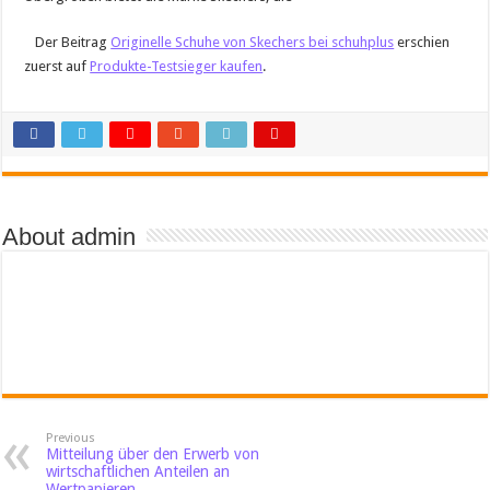
Der Beitrag
Originelle Schuhe von Skechers bei schuhplus
erschien
zuerst auf
Produkte-Testsieger kaufen
.
About admin
Previous
Mitteilung über den Erwerb von
wirtschaftlichen Anteilen an
Wertpapieren