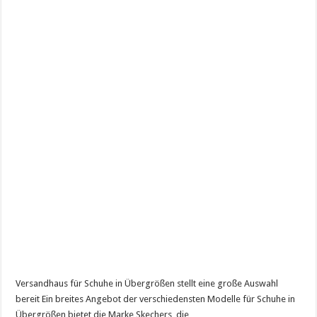
Versandhaus für Schuhe in Übergrößen stellt eine große Auswahl
bereit Ein breites Angebot der verschiedensten Modelle für Schuhe in
Übergrößen bietet die Marke Skechers, die