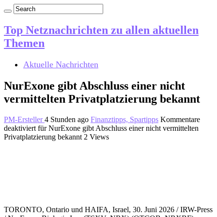
Top Netznachrichten zu allen aktuellen
Themen
Aktuelle Nachrichten
NurExone gibt Abschluss einer nicht
vermittelten Privatplatzierung bekannt
PM-Ersteller
4 Stunden ago
Finanztipps, Spartipps
Kommentare
deaktiviert
für NurExone gibt Abschluss einer nicht vermittelten
Privatplatzierung bekannt
2 Views
TORONTO, Ontario und HAIFA, Israel, 30. Juni 2026 / IRW-Press