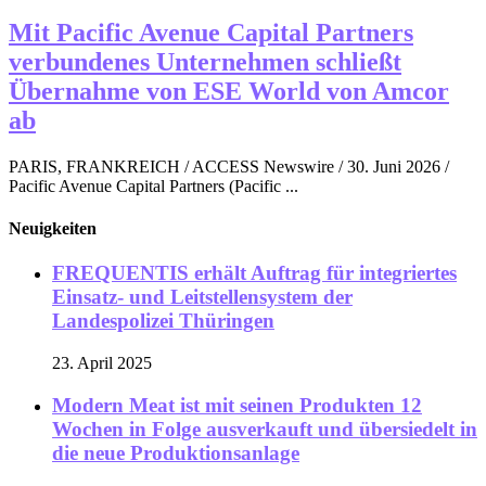
Mit Pacific Avenue Capital Partners
verbundenes Unternehmen schließt
Übernahme von ESE World von Amcor
ab
PARIS, FRANKREICH / ACCESS Newswire / 30. Juni 2026 /
Pacific Avenue Capital Partners (Pacific ...
Neuigkeiten
FREQUENTIS erhält Auftrag für integriertes
Einsatz- und Leitstellensystem der
Landespolizei Thüringen
23. April 2025
Modern Meat ist mit seinen Produkten 12
Wochen in Folge ausverkauft und übersiedelt in
die neue Produktionsanlage