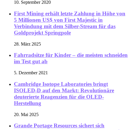
10. September 2020
First Mining erhält letzte Zahlung in Höhe von
5 Millionen US$ von First Majestic in
Verbindung mit dem Silber-Stream für das
Goldprojekt Springpole
28. März 2025
Fahrradsitze für Kinder – die meisten schneiden
im Test gut ab
5. Dezember 2021
Cambridge Isotope Laboratories bringt
ISOLED-D auf den Markt: Revolutionäre
deuterierte Reagenzien für die OLED-
Herstellung
20. Mai 2025
Grande Portage Resources sichert sich