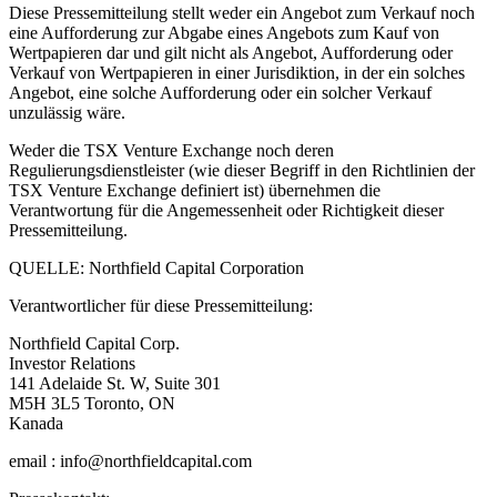
Diese Pressemitteilung stellt weder ein Angebot zum Verkauf noch
eine Aufforderung zur Abgabe eines Angebots zum Kauf von
Wertpapieren dar und gilt nicht als Angebot, Aufforderung oder
Verkauf von Wertpapieren in einer Jurisdiktion, in der ein solches
Angebot, eine solche Aufforderung oder ein solcher Verkauf
unzulässig wäre.
Weder die TSX Venture Exchange noch deren
Regulierungsdienstleister (wie dieser Begriff in den Richtlinien der
TSX Venture Exchange definiert ist) übernehmen die
Verantwortung für die Angemessenheit oder Richtigkeit dieser
Pressemitteilung.
QUELLE: Northfield Capital Corporation
Verantwortlicher für diese Pressemitteilung:
Northfield Capital Corp.
Investor Relations
141 Adelaide St. W, Suite 301
M5H 3L5 Toronto, ON
Kanada
email : info@northfieldcapital.com