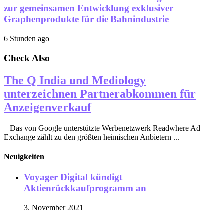
zur gemeinsamen Entwicklung exklusiver
Graphenprodukte für die Bahnindustrie
6 Stunden ago
Check Also
The Q India und Mediology
unterzeichnen Partnerabkommen für
Anzeigenverkauf
– Das von Google unterstützte Werbenetzwerk Readwhere Ad
Exchange zählt zu den größten heimischen Anbietern ...
Neuigkeiten
Voyager Digital kündigt
Aktienrückkaufprogramm an
3. November 2021