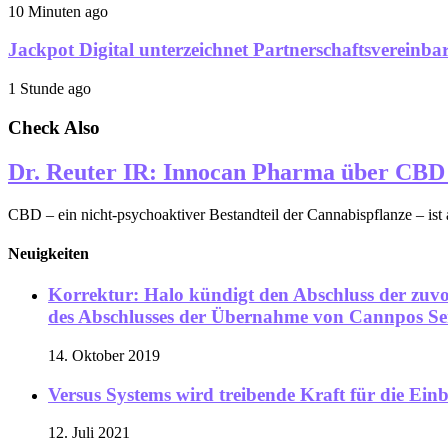
10 Minuten ago
Jackpot Digital unterzeichnet Partnerschaftsvereinba
1 Stunde ago
Check Also
Dr. Reuter IR: Innocan Pharma über CBD 
CBD – ein nicht-psychoaktiver Bestandteil der Cannabispflanze – ist
Neuigkeiten
Korrektur: Halo kündigt den Abschluss der zuvo
des Abschlusses der Übernahme von Cannpos Ser
14. Oktober 2019
Versus Systems wird treibende Kraft für die Ei
12. Juli 2021