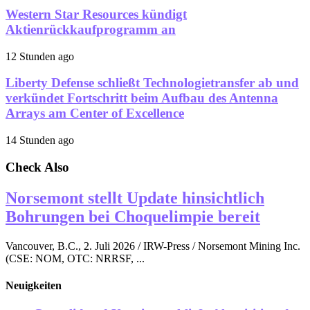
Western Star Resources kündigt
Aktienrückkaufprogramm an
12 Stunden ago
Liberty Defense schließt Technologietransfer ab und
verkündet Fortschritt beim Aufbau des Antenna
Arrays am Center of Excellence
14 Stunden ago
Check Also
Norsemont stellt Update hinsichtlich
Bohrungen bei Choquelimpie bereit
Vancouver, B.C., 2. Juli 2026 / IRW-Press / Norsemont Mining Inc.
(CSE: NOM, OTC: NRRSF, ...
Neuigkeiten