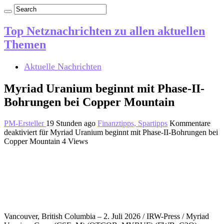
Top Netznachrichten zu allen aktuellen
Themen
Aktuelle Nachrichten
Myriad Uranium beginnt mit Phase-II-
Bohrungen bei Copper Mountain
PM-Ersteller
19 Stunden ago
Finanztipps, Spartipps
Kommentare
deaktiviert
für Myriad Uranium beginnt mit Phase-II-Bohrungen bei
Copper Mountain
4 Views
Vancouver, British Columbia – 2. Juli 2026 / IRW-Press / Myriad