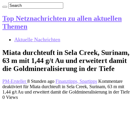
Top Netznachrichten zu allen aktuellen
Themen
Aktuelle Nachrichten
Miata durchteuft in Sela Creek, Surinam,
63 m mit 1,44 g/t Au und erweitert damit
die Goldmineralisierung in der Tiefe
PM-Ersteller
8 Stunden ago
Finanztipps, Spartipps
Kommentare
deaktiviert
für Miata durchteuft in Sela Creek, Surinam, 63 m mit
1,44 g/t Au und erweitert damit die Goldmineralisierung in der Tiefe
0 Views