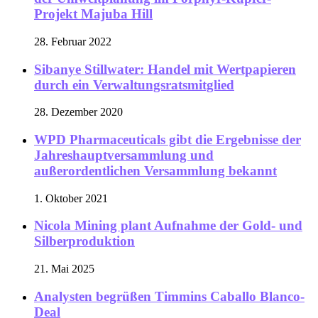
Projekt Majuba Hill
28. Februar 2022
Sibanye Stillwater: Handel mit Wertpapieren
durch ein Verwaltungsratsmitglied
28. Dezember 2020
WPD Pharmaceuticals gibt die Ergebnisse der
Jahreshauptversammlung und
außerordentlichen Versammlung bekannt
1. Oktober 2021
Nicola Mining plant Aufnahme der Gold- und
Silberproduktion
21. Mai 2025
Analysten begrüßen Timmins Caballo Blanco-
Deal