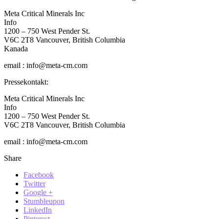
Meta Critical Minerals Inc
Info
1200 – 750 West Pender St.
V6C 2T8 Vancouver, British Columbia
Kanada
email : info@meta-cm.com
Pressekontakt:
Meta Critical Minerals Inc
Info
1200 – 750 West Pender St.
V6C 2T8 Vancouver, British Columbia
email : info@meta-cm.com
Share
Facebook
Twitter
Google +
Stumbleupon
LinkedIn
Pinterest