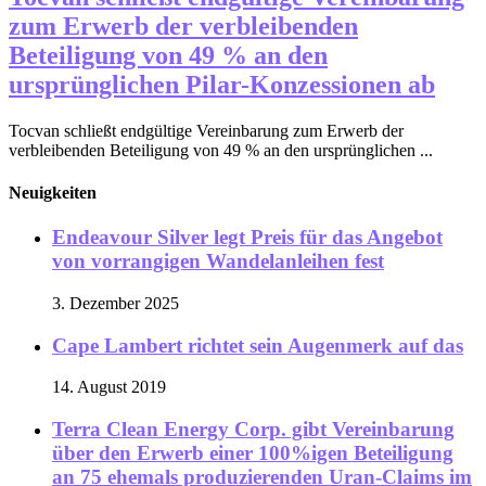
zum Erwerb der verbleibenden
Beteiligung von 49 % an den
ursprünglichen Pilar-Konzessionen ab
Tocvan schließt endgültige Vereinbarung zum Erwerb der
verbleibenden Beteiligung von 49 % an den ursprünglichen ...
Neuigkeiten
Endeavour Silver legt Preis für das Angebot
von vorrangigen Wandelanleihen fest
3. Dezember 2025
Cape Lambert richtet sein Augenmerk auf das
14. August 2019
Terra Clean Energy Corp. gibt Vereinbarung
über den Erwerb einer 100%igen Beteiligung
an 75 ehemals produzierenden Uran-Claims im