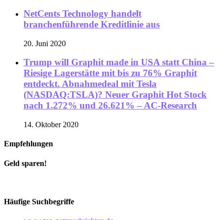
NetCents Technology handelt
branchenführende Kreditlinie aus
20. Juni 2020
Trump will Graphit made in USA statt China –
Riesige Lagerstätte mit bis zu 76% Graphit
entdeckt. Abnahmedeal mit Tesla
(NASDAQ:TSLA)? Neuer Graphit Hot Stock
nach 1.272% und 26.621% – AC-Research
14. Oktober 2020
Empfehlungen
Geld sparen!
Häufige Suchbegriffe