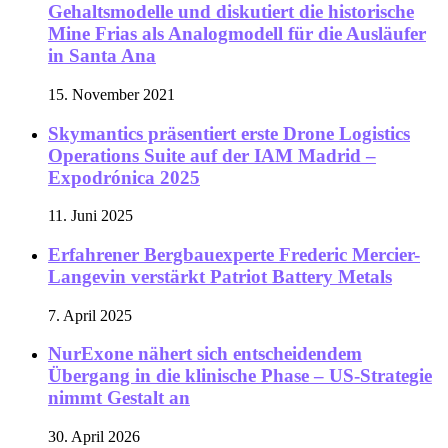
Gehaltsmodelle und diskutiert die historische
Mine Frias als Analogmodell für die Ausläufer
in Santa Ana
15. November 2021
Skymantics präsentiert erste Drone Logistics
Operations Suite auf der IAM Madrid –
Expodrónica 2025
11. Juni 2025
Erfahrener Bergbauexperte Frederic Mercier-
Langevin verstärkt Patriot Battery Metals
7. April 2025
NurExone nähert sich entscheidendem
Übergang in die klinische Phase – US-Strategie
nimmt Gestalt an
30. April 2026