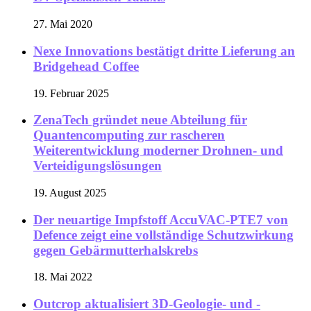
27. Mai 2020
Nexe Innovations bestätigt dritte Lieferung an
Bridgehead Coffee
19. Februar 2025
ZenaTech gründet neue Abteilung für
Quantencomputing zur rascheren
Weiterentwicklung moderner Drohnen- und
Verteidigungslösungen
19. August 2025
Der neuartige Impfstoff AccuVAC-PTE7 von
Defence zeigt eine vollständige Schutzwirkung
gegen Gebärmutterhalskrebs
18. Mai 2022
Outcrop aktualisiert 3D-Geologie- und -