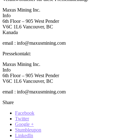
Maxus Mining Inc.
Info
6th Floor – 905 West Pender
V6C 1L6 Vancouver, BC
Kanada
email : info@maxusmining.com
Pressekontakt:
Maxus Mining Inc.
Info
6th Floor – 905 West Pender
V6C 1L6 Vancouver, BC
email : info@maxusmining.com
Share
Facebook
Twitter
Google +
Stumbleupon
LinkedIn