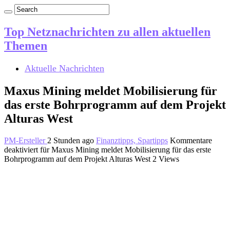
Top Netznachrichten zu allen aktuellen
Themen
Aktuelle Nachrichten
Maxus Mining meldet Mobilisierung für
das erste Bohrprogramm auf dem Projekt
Alturas West
PM-Ersteller
2 Stunden ago
Finanztipps, Spartipps
Kommentare
deaktiviert
für Maxus Mining meldet Mobilisierung für das erste
Bohrprogramm auf dem Projekt Alturas West
2 Views