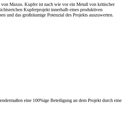
von Maxus. Kupfer ist nach wie vor ein Metall von kritischer
ichtsreichen Kupferprojekt innerhalb eines produktiven
iben und das großräumige Potenzial des Projekts auszuwerten.
endermaßen eine 100%ige Beteiligung an dem Projekt durch eine