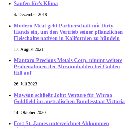
Saufen für’s Klima
4. Dezember 2019
Modern Meat geht Partnerschaft mit Dirty
Hands ein, um den Vertrieb seiner pflanzlichen
Fleischalternativen in Kalifornien zu bündeln
17. August 2021
Mantaro Precious Metals Corp. nimmt weitere
Probenahmen der Abraumhalden bei Golden
Hill auf
26. Juli 2023
Mawson schließt Joint Venture für Whroo
Goldfield im australischen Bundesstaat Victoria
14. Oktober 2020
Fort St. James unterzeichnet Abkommen