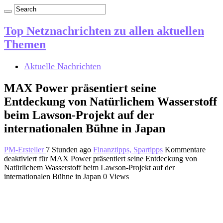
Top Netznachrichten zu allen aktuellen
Themen
Aktuelle Nachrichten
MAX Power präsentiert seine
Entdeckung von Natürlichem Wasserstoff
beim Lawson-Projekt auf der
internationalen Bühne in Japan
PM-Ersteller
7 Stunden ago
Finanztipps, Spartipps
Kommentare
deaktiviert
für MAX Power präsentiert seine Entdeckung von
Natürlichem Wasserstoff beim Lawson-Projekt auf der
internationalen Bühne in Japan
0 Views