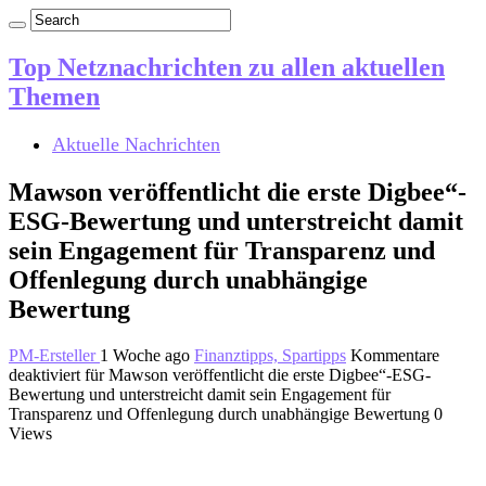
Top Netznachrichten zu allen aktuellen
Themen
Aktuelle Nachrichten
Mawson veröffentlicht die erste Digbee“-
ESG-Bewertung und unterstreicht damit
sein Engagement für Transparenz und
Offenlegung durch unabhängige
Bewertung
PM-Ersteller
1 Woche ago
Finanztipps, Spartipps
Kommentare
deaktiviert
für Mawson veröffentlicht die erste Digbee“-ESG-
Bewertung und unterstreicht damit sein Engagement für
Transparenz und Offenlegung durch unabhängige Bewertung
0
Views