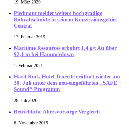
19. März 2020
Piedmont meldet weitere hochgradige
Bohrabschnitte in seinem Konzessionsgebiet
Central
13. Februar 2019
Maritime Resources erbohrt 1,4 g/t Au über
92,1 m bei Hammerdown
1. Februar 2021
Hard Rock Hotel Tenerife eröffnet wieder am
30. Juli unter dem neu-eingeführten „SAFE +
Sound“-Programm
28. Juli 2020
Betriebliche Altersvorsorge Vergleich
6. November 2015