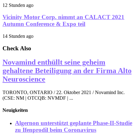
12 Stunden ago
Vicinity Motor Corp. nimmt an CALACT 2021
Autumn Conference & Expo teil
14 Stunden ago
Check Also
Novamind enthüllt seine geheim
gehaltene Beteiligung an der Firma Alto
Neuroscience
TORONTO, ONTARIO / 22. Oktober 2021 / Novamind Inc.
(CSE: NM | OTCQB: NVMDF | ...
Neuigkeiten
Algernon unterstützt geplante Phase-II-Studie
zu Ifenprodil beim Coronavirus