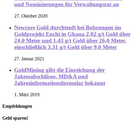
und Nominierungen für Verwaltungsrat an
27. Oktober 2020
Newcore Gold durchteuft bei Bohrungen im
Goldprojekt Enchi in Ghana 2,02 g/t Gold über
24,0 Meter und 1,43 g/t Gold über 26,0 Meter,
einschließlich 3,31 g/t Gold über 9,0 Meter
27. Januar 2021
GoldMining gibt die Einreichung der
Jahresabschlüsse, MD&A und
Jahresinformationsformular bekannt
1. März 2019
Empfehlungen
Geld sparen!