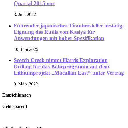
Quartal 2015 vor
3. Juni 2022
Führender japanischer Titanhersteller bestätigt
Eignung des Rutils von Kasiya für
Anwendungen mit hoher Spezifikation
10. Juni 2025
Scotch Creek nimmt Harris Exploration
Drilling für das Bohrprogramm auf dem
Lithiumprojekt „Macallan East“ unter Vertrag
9. März 2022
Empfehlungen
Geld sparen!