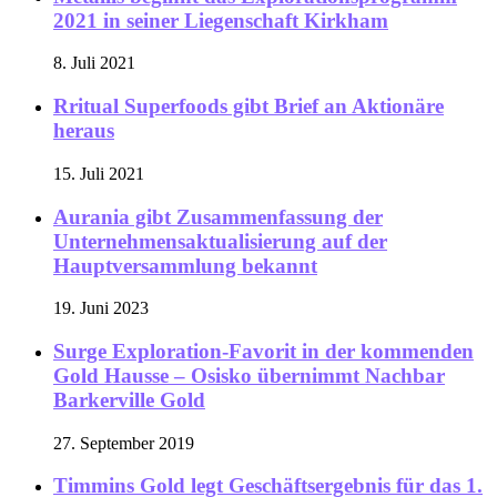
2021 in seiner Liegenschaft Kirkham
8. Juli 2021
Rritual Superfoods gibt Brief an Aktionäre
heraus
15. Juli 2021
Aurania gibt Zusammenfassung der
Unternehmensaktualisierung auf der
Hauptversammlung bekannt
19. Juni 2023
Surge Exploration-Favorit in der kommenden
Gold Hausse – Osisko übernimmt Nachbar
Barkerville Gold
27. September 2019
Timmins Gold legt Geschäftsergebnis für das 1.