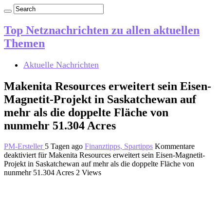
Top Netznachrichten zu allen aktuellen
Themen
Aktuelle Nachrichten
Makenita Resources erweitert sein Eisen-
Magnetit-Projekt in Saskatchewan auf
mehr als die doppelte Fläche von
nunmehr 51.304 Acres
PM-Ersteller
5 Tagen ago
Finanztipps, Spartipps
Kommentare
deaktiviert
für Makenita Resources erweitert sein Eisen-Magnetit-
Projekt in Saskatchewan auf mehr als die doppelte Fläche von
nunmehr 51.304 Acres
2 Views