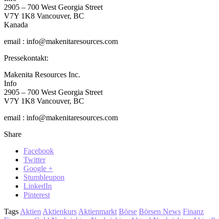
2905 – 700 West Georgia Street
V7Y 1K8 Vancouver, BC
Kanada
email : info@makenitaresources.com
Pressekontakt:
Makenita Resources Inc.
Info
2905 – 700 West Georgia Street
V7Y 1K8 Vancouver, BC
email : info@makenitaresources.com
Share
Facebook
Twitter
Google +
Stumbleupon
LinkedIn
Pinterest
Tags
Aktien
Aktienkurs
Aktienmarkt
Börse
Börsen News
Finanz