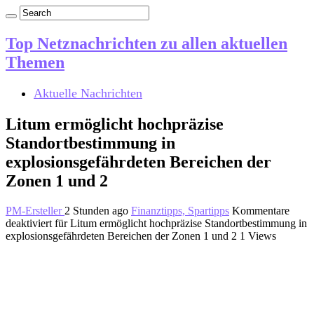
Top Netznachrichten zu allen aktuellen
Themen
Aktuelle Nachrichten
Litum ermöglicht hochpräzise
Standortbestimmung in
explosionsgefährdeten Bereichen der
Zonen 1 und 2
PM-Ersteller
2 Stunden ago
Finanztipps, Spartipps
Kommentare
deaktiviert
für Litum ermöglicht hochpräzise Standortbestimmung in
explosionsgefährdeten Bereichen der Zonen 1 und 2
1 Views