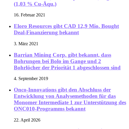
(1,03 % Cu-Äqu.)
16. Februar 2021
Eloro Resources gibt CAD 12,9 Mio. Bought
Deal-Finanzierung bekannt
3. März 2021
Barrian Mining Corp. gibt bekannt, dass
Bohrungen bei Bolo im Gange und 2
Bohrlöcher der Priorität 1 abgeschlossen sind
4. September 2019
Onco-Innovations gibt den Abschluss der
Entwicklung von Analysemethoden für das
Monomer Intermediate 1 zur Unterstützung des
ONC010-Programms bekannt
22. April 2026