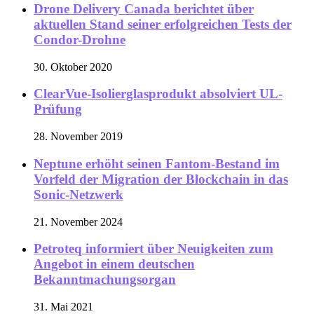
Drone Delivery Canada berichtet über
aktuellen Stand seiner erfolgreichen Tests der
Condor-Drohne
30. Oktober 2020
ClearVue-Isolierglasprodukt absolviert UL-
Prüfung
28. November 2019
Neptune erhöht seinen Fantom-Bestand im
Vorfeld der Migration der Blockchain in das
Sonic-Netzwerk
21. November 2024
Petroteq informiert über Neuigkeiten zum
Angebot in einem deutschen
Bekanntmachungsorgan
31. Mai 2021