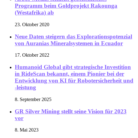
Programm beim Goldprojekt Rakounga
(Westafrika) ab
23. Oktober 2020
Neue Daten steigern das Explorationspotenzial
von Auranias Mineralsystemen in Ecuador
17. Oktober 2022
Humanoid Global gibt strategische Investition
in RideScan bekannt, einem Pionier bei der
Entwicklung von KI für Robotersicherheit und
-leistung
8. September 2025
GR Silver Mining stellt seine Vision für 2023
vor
8. Mai 2023