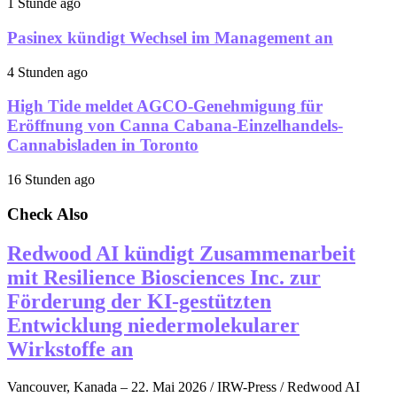
1 Stunde ago
Pasinex kündigt Wechsel im Management an
4 Stunden ago
High Tide meldet AGCO-Genehmigung für
Eröffnung von Canna Cabana-Einzelhandels-
Cannabisladen in Toronto
16 Stunden ago
Check Also
Redwood AI kündigt Zusammenarbeit
mit Resilience Biosciences Inc. zur
Förderung der KI-gestützten
Entwicklung niedermolekularer
Wirkstoffe an
Vancouver, Kanada – 22. Mai 2026 / IRW-Press / Redwood AI