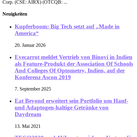
Corp. (CSE: AIRX) (OTCQB: ...
Neuigkeiten
Kupferboom: Big Tech setzt auf „Made in
America“
20. Januar 2026
Eyecarrot meldet Vertrieb von Binovi in Indien
als Feature-Produkt der Association Of Schools
And Colleges Of Optometry, Indien, auf der
Konferenz Ascon 2019
7. September 2025
Eat Beyond erweitert sein Portfolio um Hanf-
und Adaptogen-haltige Getränke von
Daydream
13. Mai 2021