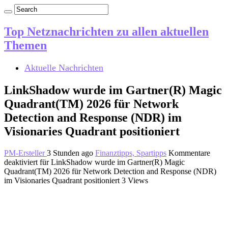
Top Netznachrichten zu allen aktuellen
Themen
Aktuelle Nachrichten
LinkShadow wurde im Gartner(R) Magic
Quadrant(TM) 2026 für Network
Detection and Response (NDR) im
Visionaries Quadrant positioniert
PM-Ersteller
3 Stunden ago
Finanztipps, Spartipps
Kommentare
deaktiviert
für LinkShadow wurde im Gartner(R) Magic
Quadrant(TM) 2026 für Network Detection and Response (NDR)
im Visionaries Quadrant positioniert
3 Views