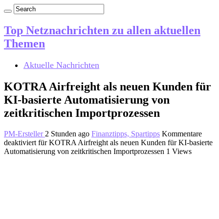
Top Netznachrichten zu allen aktuellen
Themen
Aktuelle Nachrichten
KOTRA Airfreight als neuen Kunden für
KI-basierte Automatisierung von
zeitkritischen Importprozessen
PM-Ersteller
2 Stunden ago
Finanztipps, Spartipps
Kommentare
deaktiviert
für KOTRA Airfreight als neuen Kunden für KI-basierte
Automatisierung von zeitkritischen Importprozessen
1 Views