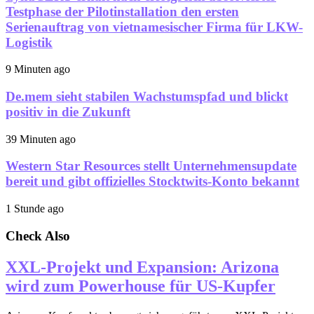
Testphase der Pilotinstallation den ersten
Serienauftrag von vietnamesischer Firma für LKW-
Logistik
9 Minuten ago
De.mem sieht stabilen Wachstumspfad und blickt
positiv in die Zukunft
39 Minuten ago
Western Star Resources stellt Unternehmensupdate
bereit und gibt offizielles Stocktwits-Konto bekannt
1 Stunde ago
Check Also
XXL-Projekt und Expansion: Arizona
wird zum Powerhouse für US-Kupfer