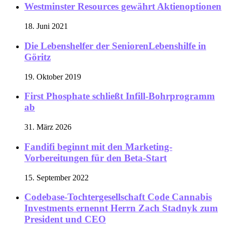
Westminster Resources gewährt Aktienoptionen
18. Juni 2021
Die Lebenshelfer der SeniorenLebenshilfe in
Göritz
19. Oktober 2019
First Phosphate schließt Infill-Bohrprogramm
ab
31. März 2026
Fandifi beginnt mit den Marketing-
Vorbereitungen für den Beta-Start
15. September 2022
Codebase-Tochtergesellschaft Code Cannabis
Investments ernennt Herrn Zach Stadnyk zum
President und CEO