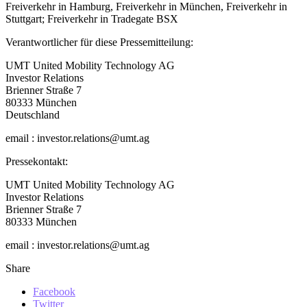
Freiverkehr in Hamburg, Freiverkehr in München, Freiverkehr in
Stuttgart; Freiverkehr in Tradegate BSX
Verantwortlicher für diese Pressemitteilung:
UMT United Mobility Technology AG
Investor Relations
Brienner Straße 7
80333 München
Deutschland
email : investor.relations@umt.ag
Pressekontakt:
UMT United Mobility Technology AG
Investor Relations
Brienner Straße 7
80333 München
email : investor.relations@umt.ag
Share
Facebook
Twitter