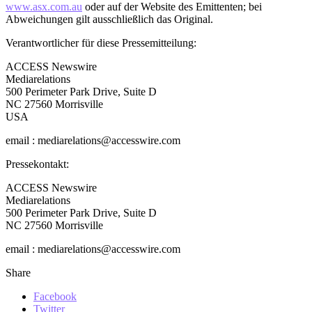
www.asx.com.au
oder auf der Website des Emittenten; bei
Abweichungen gilt ausschließlich das Original.
Verantwortlicher für diese Pressemitteilung:
ACCESS Newswire
Mediarelations
500 Perimeter Park Drive, Suite D
NC 27560 Morrisville
USA
email : mediarelations@accesswire.com
Pressekontakt:
ACCESS Newswire
Mediarelations
500 Perimeter Park Drive, Suite D
NC 27560 Morrisville
email : mediarelations@accesswire.com
Share
Facebook
Twitter