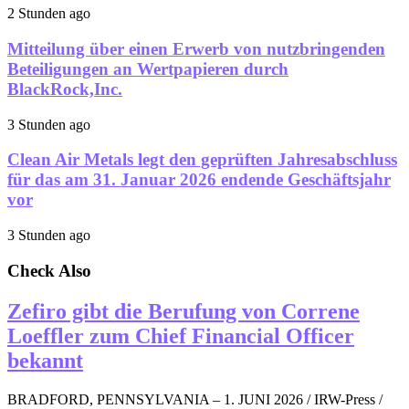
2 Stunden ago
Mitteilung über einen Erwerb von nutzbringenden
Beteiligungen an Wertpapieren durch
BlackRock,Inc.
3 Stunden ago
Clean Air Metals legt den geprüften Jahresabschluss
für das am 31. Januar 2026 endende Geschäftsjahr
vor
3 Stunden ago
Check Also
Zefiro gibt die Berufung von Correne
Loeffler zum Chief Financial Officer
bekannt
BRADFORD, PENNSYLVANIA – 1. JUNI 2026 / IRW-Press /