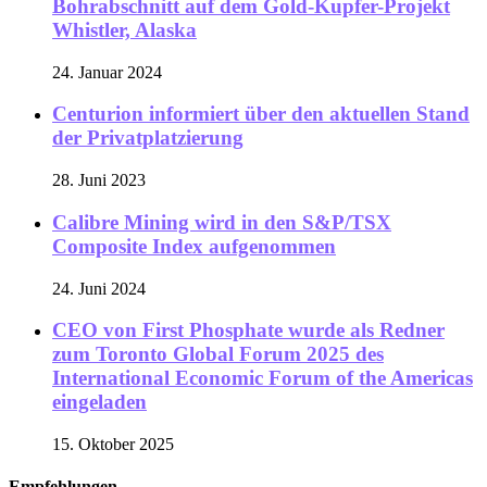
Bohrabschnitt auf dem Gold-Kupfer-Projekt
Whistler, Alaska
24. Januar 2024
Centurion informiert über den aktuellen Stand
der Privatplatzierung
28. Juni 2023
Calibre Mining wird in den S&P/TSX
Composite Index aufgenommen
24. Juni 2024
CEO von First Phosphate wurde als Redner
zum Toronto Global Forum 2025 des
International Economic Forum of the Americas
eingeladen
15. Oktober 2025
Empfehlungen