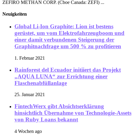
ZEFIRO METHAN CORP. (Cboe Canada: ZEFI) ...
Neuigkeiten
Global Li-Ion Graphite: Lion ist bestens
gerüstet, um vom Elektrofahrzeugboom und
einer damit verbundenen Steigerung der
Graphitnachfrage um 500 % zu profitieren
1. Februar 2021
Rainforest del Ecuador initiiert das Projekt
„AQUA LUNA“ zur Errichtung einer
Flaschenabfüllanlage
25. Januar 2021
FintechWerx gibt Absichtserklärung
hinsichtlich Übernahme von Technologie-Assets
von Ruby Loans bekannt
4 Wochen ago