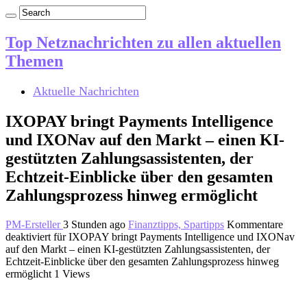
Top Netznachrichten zu allen aktuellen
Themen
Aktuelle Nachrichten
IXOPAY bringt Payments Intelligence
und IXONav auf den Markt – einen KI-
gestützten Zahlungsassistenten, der
Echtzeit-Einblicke über den gesamten
Zahlungsprozess hinweg ermöglicht
PM-Ersteller
3 Stunden ago
Finanztipps, Spartipps
Kommentare
deaktiviert
für IXOPAY bringt Payments Intelligence und IXONav
auf den Markt – einen KI-gestützten Zahlungsassistenten, der
Echtzeit-Einblicke über den gesamten Zahlungsprozess hinweg
ermöglicht
1 Views