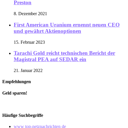
Preston
8. Dezember 2021
First American Uranium ernennt neuen CEO
und gewährt Aktienoptionen
15. Februar 2023
Tarachi Gold reicht technischen Bericht der
Magistral PEA auf SEDAR ein
21. Januar 2022
Empfehlungen
Geld sparen!
Häufige Suchbegriffe
www top-netznachrichten de