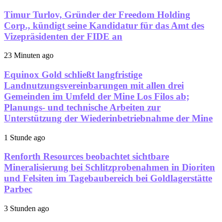
Timur Turlov, Gründer der Freedom Holding
Corp., kündigt seine Kandidatur für das Amt des
Vizepräsidenten der FIDE an
23 Minuten ago
Equinox Gold schließt langfristige
Landnutzungsvereinbarungen mit allen drei
Gemeinden im Umfeld der Mine Los Filos ab;
Planungs- und technische Arbeiten zur
Unterstützung der Wiederinbetriebnahme der Mine
1 Stunde ago
Renforth Resources beobachtet sichtbare
Mineralisierung bei Schlitzprobenahmen in Dioriten
und Felsiten im Tagebaubereich bei Goldlagerstätte
Parbec
3 Stunden ago