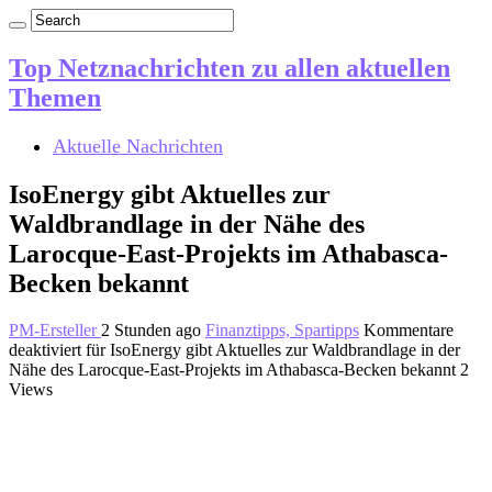
Top Netznachrichten zu allen aktuellen
Themen
Aktuelle Nachrichten
IsoEnergy gibt Aktuelles zur
Waldbrandlage in der Nähe des
Larocque-East-Projekts im Athabasca-
Becken bekannt
PM-Ersteller
2 Stunden ago
Finanztipps, Spartipps
Kommentare
deaktiviert
für IsoEnergy gibt Aktuelles zur Waldbrandlage in der
Nähe des Larocque-East-Projekts im Athabasca-Becken bekannt
2
Views