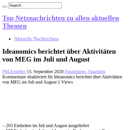
Top Netznachrichten zu allen aktuellen
Themen
Aktuelle Nachrichten
Ideanomics berichtet über Aktivitäten
von MEG im Juli und August
PM-Ersteller
15. September 2020
Finanztipps, Spartipps
Kommentare deaktiviert
für Ideanomics berichtet über Aktivitäten
von MEG im Juli und August
1 Views
– 203 Einheiten im Juli und August ausgeliefert