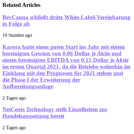
Related Articles
BevCanna schließt dritte White-Label-Vereinbarung
in Folge ab
19 Stunden ago
Karora hatte einen guten Start ins Jahr mit einem
bereinigten Gewinn von 0,06 Dollar je Aktie und
einem bereinigten EBITDA von 0,15 Dollar je Aktie
im ersten Quartal 2021, da die Betriebe weiterhin im
Einklang mit den Prognosen für 2021 stehen und
die Phase I der Erweiterung der
Aufbereitungsanlage
2 Tagen ago
NetCents Technology stellt Einzelheiten zur
Handelsaussetzung bereit
2 Tagen ago