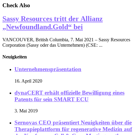
Check Also
Sassy Resources tritt der Allianz
„Newfoundland.Gold“ bei
VANCOUVER, British Columbia, 7. Mai 2021 – Sassy Resources
Corporation (Sassy oder das Unternehmen) (CSE: ...
Neuigkeiten
Unternehmenspräsentation
16. April 2020
dynaCERT erhält offizielle Bewilligung eines
Patents für sein SMART ECU
3. Mai 2019
Sernovas CEO präsentiert Neuigkeiten über die
Therapieplattform für regenerative Medizin auf