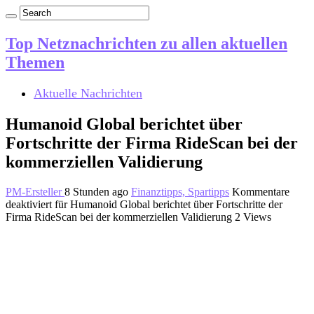
Top Netznachrichten zu allen aktuellen
Themen
Aktuelle Nachrichten
Humanoid Global berichtet über
Fortschritte der Firma RideScan bei der
kommerziellen Validierung
PM-Ersteller
8 Stunden ago
Finanztipps, Spartipps
Kommentare
deaktiviert
für Humanoid Global berichtet über Fortschritte der
Firma RideScan bei der kommerziellen Validierung
2 Views