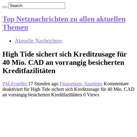
Top Netznachrichten zu allen aktuellen
Themen
Aktuelle Nachrichten
High Tide sichert sich Kreditzusage für
40 Mio. CAD an vorrangig besicherten
Kreditfazilitäten
PM-Ersteller
17 Stunden ago
Finanztipps, Spartipps
Kommentare
deaktiviert
für High Tide sichert sich Kreditzusage für 40 Mio. CAD
an vorrangig besicherten Kreditfazilitäten
0 Views