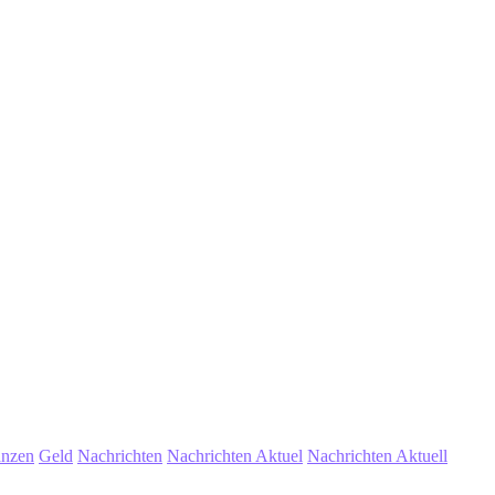
anzen
Geld
Nachrichten
Nachrichten Aktuel
Nachrichten Aktuell