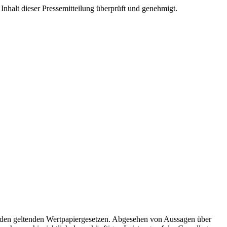
halt dieser Pressemitteilung überprüft und genehmigt.
ß den geltenden Wertpapiergesetzen. Abgesehen von Aussagen über