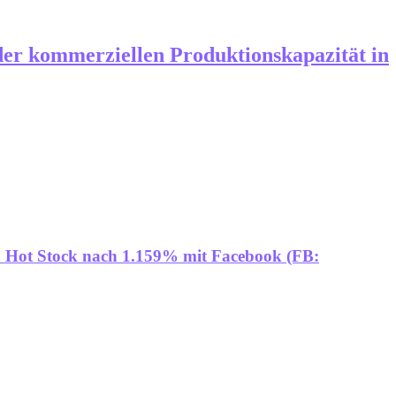
er kommerziellen Produktionskapazität in
a Hot Stock nach 1.159% mit Facebook (FB: