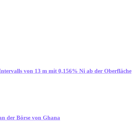
Intervalls von 13 m mit 0,156% Ni ab der Oberfläche
 an der Börse von Ghana