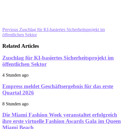
Previous
Zuschlag für KI-basiertes Sicherheitsprojekt im
öffentlichen Sektor
Related Articles
Zuschlag für KI-basiertes Sicherheitsprojekt im
öffentlichen Sektor
4 Stunden ago
Empress meldet Geschäftsergebnis für das erste
Quartal 2026
8 Stunden ago
Die Miami Fashion Week veranstaltet erfolgreich
ihre erste virtuelle Fashion Awards Gala im Queen
Miami Beach