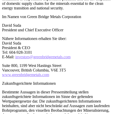
of domestic supply chains for the minerals essential to the clean
energy transition and national security.
Im Namen von Green Bridge Metals Corporation
David Suda
President und Chief Executive Officer
Nähere Informationen erhalten Sie über:
David Suda
President & CEO
Tel: 604-928-3101
E-Mail:
investors@greenbridgemetals.com
Suite 800, 1199 West Hastings Street
Vancouver, British Columbia, V6E 3T5
www.greenbridgemetals.com
Zukunftsgerichtete Informationen
Bestimmte Aussagen in dieser Pressemitteilung stellen
zukunftsgerichtete Informationen im Sinne der geltenden
Wertpapiergesetze dar. Die zukunftsgerichteten Informationen
beinhalten, sind aber nicht beschränkt auf Aussagen zum laufenden
Bohrprogramm, den visuellen Beobachtungen der Mineralisierung,