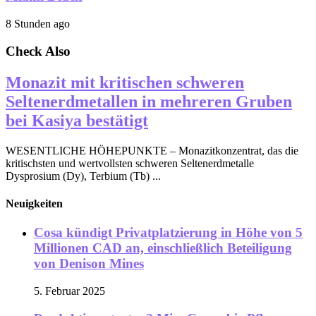
8 Stunden ago
Check Also
Monazit mit kritischen schweren
Seltenerdmetallen in mehreren Gruben
bei Kasiya bestätigt
WESENTLICHE HÖHEPUNKTE – Monazitkonzentrat, das die
kritischsten und wertvollsten schweren Seltenerdmetalle
Dysprosium (Dy), Terbium (Tb) ...
Neuigkeiten
Cosa kündigt Privatplatzierung in Höhe von 5
Millionen CAD an, einschließlich Beteiligung
von Denison Mines
5. Februar 2025