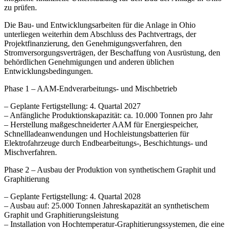
zu prüfen.
Die Bau- und Entwicklungsarbeiten für die Anlage in Ohio
unterliegen weiterhin dem Abschluss des Pachtvertrags, der
Projektfinanzierung, den Genehmigungsverfahren, den
Stromversorgungsverträgen, der Beschaffung von Ausrüstung, den
behördlichen Genehmigungen und anderen üblichen
Entwicklungsbedingungen.
Phase 1 – AAM-Endverarbeitungs- und Mischbetrieb
– Geplante Fertigstellung: 4. Quartal 2027
– Anfängliche Produktionskapazität: ca. 10.000 Tonnen pro Jahr
– Herstellung maßgeschneiderter AAM für Energiespeicher,
Schnellladeanwendungen und Hochleistungsbatterien für
Elektrofahrzeuge durch Endbearbeitungs-, Beschichtungs- und
Mischverfahren.
Phase 2 – Ausbau der Produktion von synthetischem Graphit und
Graphitierung
– Geplante Fertigstellung: 4. Quartal 2028
– Ausbau auf: 25.000 Tonnen Jahreskapazität an synthetischem
Graphit und Graphitierungsleistung
– Installation von Hochtemperatur-Graphitierungssystemen, die eine