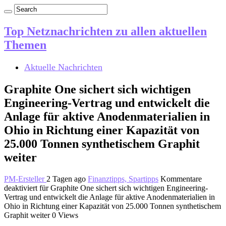
Top Netznachrichten zu allen aktuellen
Themen
Aktuelle Nachrichten
Graphite One sichert sich wichtigen
Engineering-Vertrag und entwickelt die
Anlage für aktive Anodenmaterialien in
Ohio in Richtung einer Kapazität von
25.000 Tonnen synthetischem Graphit
weiter
PM-Ersteller
2 Tagen ago
Finanztipps, Spartipps
Kommentare
deaktiviert
für Graphite One sichert sich wichtigen Engineering-
Vertrag und entwickelt die Anlage für aktive Anodenmaterialien in
Ohio in Richtung einer Kapazität von 25.000 Tonnen synthetischem
Graphit weiter
0 Views