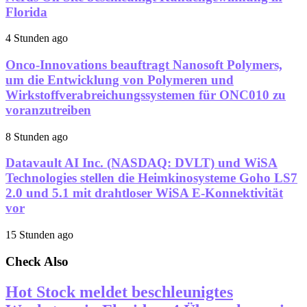
Florida
4 Stunden ago
Onco-Innovations beauftragt Nanosoft Polymers,
um die Entwicklung von Polymeren und
Wirkstoffverabreichungssystemen für ONC010 zu
voranzutreiben
8 Stunden ago
Datavault AI Inc. (NASDAQ: DVLT) und WiSA
Technologies stellen die Heimkinosysteme Goho LS7
2.0 und 5.1 mit drahtloser WiSA E-Konnektivität
vor
15 Stunden ago
Check Also
Hot Stock meldet beschleunigtes