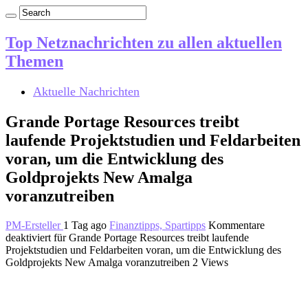
Top Netznachrichten zu allen aktuellen
Themen
Aktuelle Nachrichten
Grande Portage Resources treibt
laufende Projektstudien und Feldarbeiten
voran, um die Entwicklung des
Goldprojekts New Amalga
voranzutreiben
PM-Ersteller
1 Tag ago
Finanztipps, Spartipps
Kommentare
deaktiviert
für Grande Portage Resources treibt laufende
Projektstudien und Feldarbeiten voran, um die Entwicklung des
Goldprojekts New Amalga voranzutreiben
2 Views