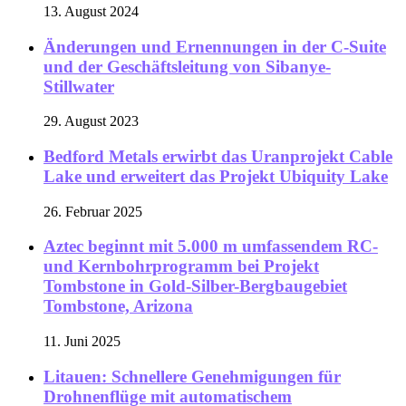
13. August 2024
Änderungen und Ernennungen in der C-Suite
und der Geschäftsleitung von Sibanye-
Stillwater
29. August 2023
Bedford Metals erwirbt das Uranprojekt Cable
Lake und erweitert das Projekt Ubiquity Lake
26. Februar 2025
Aztec beginnt mit 5.000 m umfassendem RC-
und Kernbohrprogramm bei Projekt
Tombstone in Gold-Silber-Bergbaugebiet
Tombstone, Arizona
11. Juni 2025
Litauen: Schnellere Genehmigungen für
Drohnenflüge mit automatischem