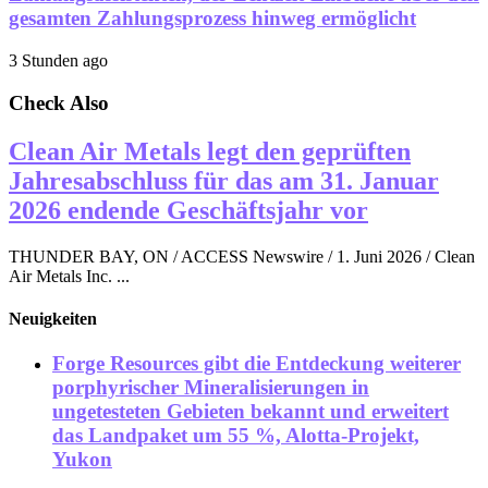
gesamten Zahlungsprozess hinweg ermöglicht
3 Stunden ago
Check Also
Clean Air Metals legt den geprüften
Jahresabschluss für das am 31. Januar
2026 endende Geschäftsjahr vor
THUNDER BAY, ON / ACCESS Newswire / 1. Juni 2026 / Clean
Air Metals Inc. ...
Neuigkeiten
Forge Resources gibt die Entdeckung weiterer
porphyrischer Mineralisierungen in
ungetesteten Gebieten bekannt und erweitert
das Landpaket um 55 %, Alotta-Projekt,
Yukon