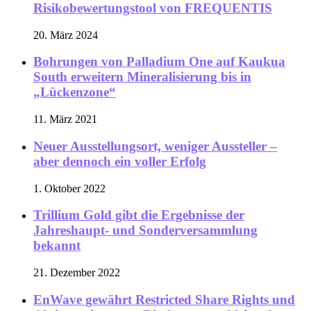
Risikobewertungstool von FREQUENTIS
20. März 2024
Bohrungen von Palladium One auf Kaukua
South erweitern Mineralisierung bis in
„Lückenzone“
11. März 2021
Neuer Ausstellungsort, weniger Aussteller –
aber dennoch ein voller Erfolg
1. Oktober 2022
Trillium Gold gibt die Ergebnisse der
Jahreshaupt- und Sonderversammlung
bekannt
21. Dezember 2022
EnWave gewährt Restricted Share Rights und