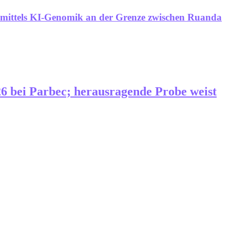
 mittels KI-Genomik an der Grenze zwischen Ruanda
6 bei Parbec; herausragende Probe weist