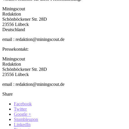
Miningscout
Redaktion
Schönböckener Str. 28D
23556 Lübeck
Deutschland
email : redaktion@miningscout.de
Pressekontakt:
Miningscout
Redaktion
Schönböckener Str. 28D
23556 Lübeck
email : redaktion@miningscout.de
Share
Facebook
Twitter
Google +
Stumbleupon
LinkedIn