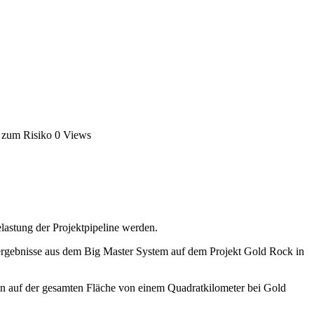
 zum Risiko
0 Views
lastung der Projektpipeline werden.
gebnisse aus dem Big Master System auf dem Projekt Gold Rock in
en auf der gesamten Fläche von einem Quadratkilometer bei Gold