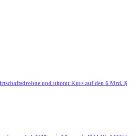
wirtschaftsdrohne und nimmt Kurs auf den 6 Mrd. $