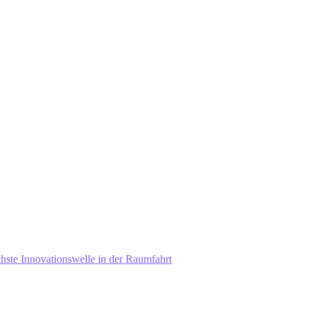
ächste Innovationswelle in der Raumfahrt