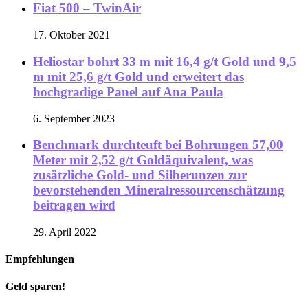
Fiat 500 – TwinAir
17. Oktober 2021
Heliostar bohrt 33 m mit 16,4 g/t Gold und 9,5
m mit 25,6 g/t Gold und erweitert das
hochgradige Panel auf Ana Paula
6. September 2023
Benchmark durchteuft bei Bohrungen 57,00
Meter mit 2,52 g/t Goldäquivalent, was
zusätzliche Gold- und Silberunzen zur
bevorstehenden Mineralressourcenschätzung
beitragen wird
29. April 2022
Empfehlungen
Geld sparen!