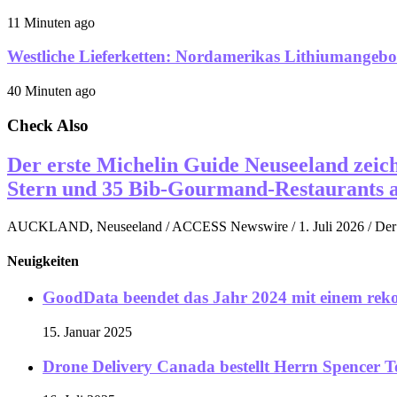
11 Minuten ago
Westliche Lieferketten: Nordamerikas Lithiumangebot
40 Minuten ago
Check Also
Der erste Michelin Guide Neuseeland zeich
Stern und 35 Bib-Gourmand-Restaurants 
AUCKLAND, Neuseeland / ACCESS Newswire / 1. Juli 2026 / Der 
Neuigkeiten
GoodData beendet das Jahr 2024 mit einem rekor
15. Januar 2025
Drone Delivery Canada bestellt Herrn Spencer T