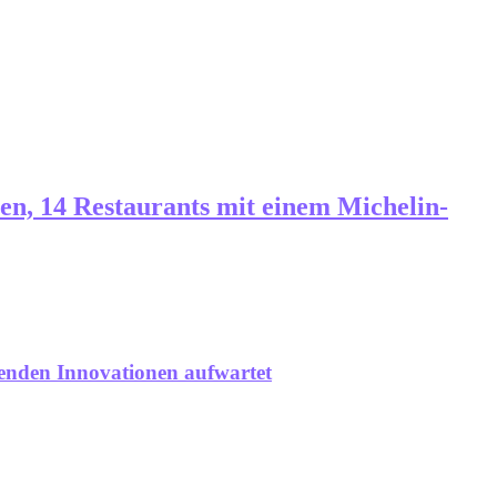
en, 14 Restaurants mit einem Michelin-
senden Innovationen aufwartet