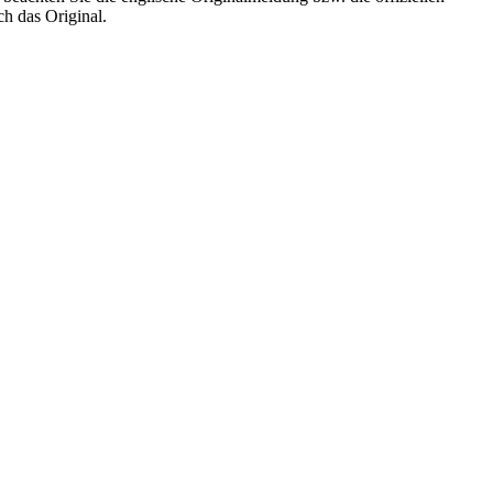
ch das Original.