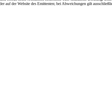
er auf der Website des Emittenten; bei Abweichungen gilt ausschließli