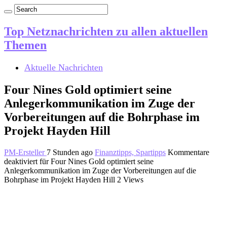
Top Netznachrichten zu allen aktuellen
Themen
Aktuelle Nachrichten
Four Nines Gold optimiert seine
Anlegerkommunikation im Zuge der
Vorbereitungen auf die Bohrphase im
Projekt Hayden Hill
PM-Ersteller
7 Stunden ago
Finanztipps, Spartipps
Kommentare
deaktiviert
für Four Nines Gold optimiert seine
Anlegerkommunikation im Zuge der Vorbereitungen auf die
Bohrphase im Projekt Hayden Hill
2 Views