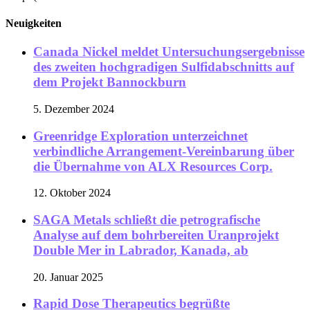
Neuigkeiten
Canada Nickel meldet Untersuchungsergebnisse
des zweiten hochgradigen Sulfidabschnitts auf
dem Projekt Bannockburn
5. Dezember 2024
Greenridge Exploration unterzeichnet
verbindliche Arrangement-Vereinbarung über
die Übernahme von ALX Resources Corp.
12. Oktober 2024
SAGA Metals schließt die petrografische
Analyse auf dem bohrbereiten Uranprojekt
Double Mer in Labrador, Kanada, ab
20. Januar 2025
Rapid Dose Therapeutics begrüßte