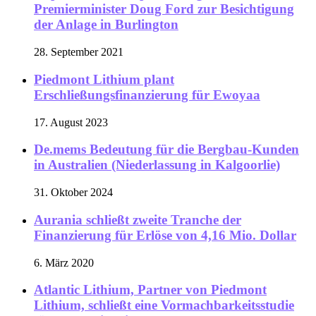
Premierminister Doug Ford zur Besichtigung
der Anlage in Burlington
28. September 2021
Piedmont Lithium plant
Erschließungsfinanzierung für Ewoyaa
17. August 2023
De.mems Bedeutung für die Bergbau-Kunden
in Australien (Niederlassung in Kalgoorlie)
31. Oktober 2024
Aurania schließt zweite Tranche der
Finanzierung für Erlöse von 4,16 Mio. Dollar
6. März 2020
Atlantic Lithium, Partner von Piedmont
Lithium, schließt eine Vormachbarkeitsstudie