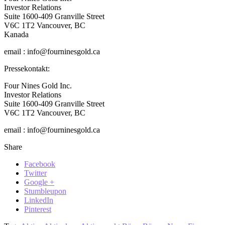
Investor Relations
Suite 1600-409 Granville Street
V6C 1T2 Vancouver, BC
Kanada
email : info@fourninesgold.ca
Pressekontakt:
Four Nines Gold Inc.
Investor Relations
Suite 1600-409 Granville Street
V6C 1T2 Vancouver, BC
email : info@fourninesgold.ca
Share
Facebook
Twitter
Google +
Stumbleupon
LinkedIn
Pinterest