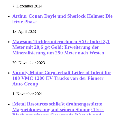
7. Dezember 2024
Arthur Conan Doyle und Sherlock Holmes: Die
letzte Phase
13. April 2023
Mawsons Tochterunternehmen SXG bohrt 3,1
Meter mit 20,6 g/t Gold; Erweiterung der
Mineralisierung um 250 Meter nach Westen
30. November 2023
Vicinity Motor Corp. erhält Letter of Intent für
100 VMC 1200 EV Trucks von der Pioneer
Auto Group
1. November 2021
iMetal Resources schließt drohnengestützte
Magnetikmessung auf seinem Shining Tree-