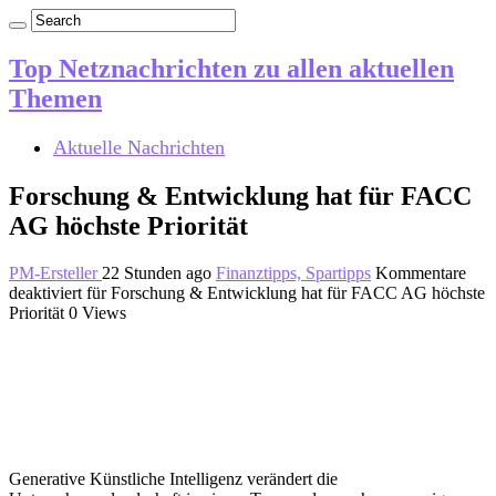
Top Netznachrichten zu allen aktuellen
Themen
Aktuelle Nachrichten
Forschung & Entwicklung hat für FACC
AG höchste Priorität
PM-Ersteller
22 Stunden ago
Finanztipps, Spartipps
Kommentare
deaktiviert
für Forschung & Entwicklung hat für FACC AG höchste
Priorität
0 Views
Generative Künstliche Intelligenz verändert die