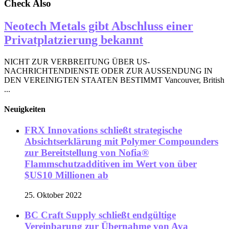
Check Also
Neotech Metals gibt Abschluss einer
Privatplatzierung bekannt
NICHT ZUR VERBREITUNG ÜBER US-
NACHRICHTENDIENSTE ODER ZUR AUSSENDUNG IN
DEN VEREINIGTEN STAATEN BESTIMMT Vancouver, British
...
Neuigkeiten
FRX Innovations schließt strategische
Absichtserklärung mit Polymer Compounders
zur Bereitstellung von Nofia®
Flammschutzadditiven im Wert von über
$US10 Millionen ab
25. Oktober 2022
BC Craft Supply schließt endgültige
Vereinbarung zur Übernahme von Ava