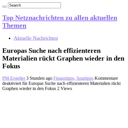
Top Netznachrichten zu allen aktuellen
Themen
Aktuelle Nachrichten
Europas Suche nach effizienteren
Materialien rückt Graphen wieder in den
Fokus
PM-Ersteller
3 Stunden ago
Finanztipps, Spartipps
Kommentare
deaktiviert
für Europas Suche nach effizienteren Materialien rückt
Graphen wieder in den Fokus
2 Views