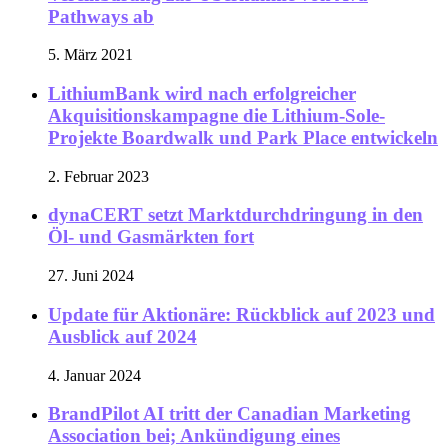
Pathways ab
5. März 2021
LithiumBank wird nach erfolgreicher
Akquisitionskampagne die Lithium-Sole-
Projekte Boardwalk und Park Place entwickeln
2. Februar 2023
dynaCERT setzt Marktdurchdringung in den
Öl- und Gasmärkten fort
27. Juni 2024
Update für Aktionäre: Rückblick auf 2023 und
Ausblick auf 2024
4. Januar 2024
BrandPilot AI tritt der Canadian Marketing
Association bei; Ankündigung eines