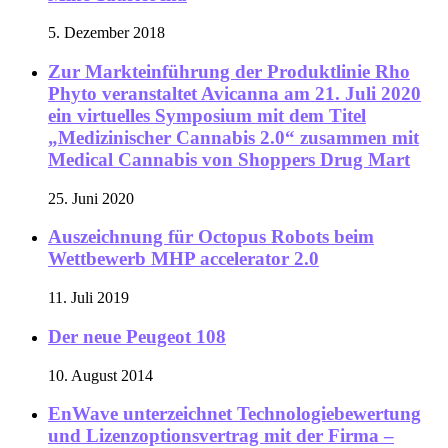
5. Dezember 2018
Zur Markteinführung der Produktlinie Rho
Phyto veranstaltet Avicanna am 21. Juli 2020
ein virtuelles Symposium mit dem Titel
„Medizinischer Cannabis 2.0“ zusammen mit
Medical Cannabis von Shoppers Drug Mart
25. Juni 2020
Auszeichnung für Octopus Robots beim
Wettbewerb MHP accelerator 2.0
11. Juli 2019
Der neue Peugeot 108
10. August 2014
EnWave unterzeichnet Technologiebewertung
und Lizenzoptionsvertrag mit der Firma –