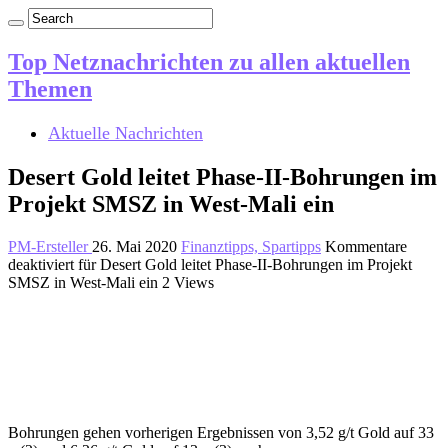
Top Netznachrichten zu allen aktuellen
Themen
Aktuelle Nachrichten
Desert Gold leitet Phase-II-Bohrungen im
Projekt SMSZ in West-Mali ein
PM-Ersteller
26. Mai 2020
Finanztipps, Spartipps
Kommentare
deaktiviert
für Desert Gold leitet Phase-II-Bohrungen im Projekt
SMSZ in West-Mali ein
2 Views
Bohrungen gehen vorherigen Ergebnissen von 3,52 g/t Gold auf 33