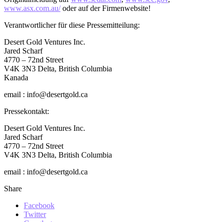
www.asx.com.au/
oder auf der Firmenwebsite!
Verantwortlicher für diese Pressemitteilung:
Desert Gold Ventures Inc.
Jared Scharf
4770 – 72nd Street
V4K 3N3 Delta, British Columbia
Kanada
email : info@desertgold.ca
Pressekontakt:
Desert Gold Ventures Inc.
Jared Scharf
4770 – 72nd Street
V4K 3N3 Delta, British Columbia
email : info@desertgold.ca
Share
Facebook
Twitter