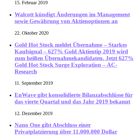
15. Februar 2019
Walcott kündigt Änderungen im Management
sowie Gewährung von Aktienoptionen an
22. Oktober 2020
Gold Hot Stock meldet Übernahme – Starkes
Kaufsignal – 627% Gold Aktientip 2019 wird
zum heißen Übernahmekandidaten. Jetzt 627%
Gold Hot Stock Surge Exploration – AC-
Research
11. September 2019
EnWave gibt konsolidierte Bilanzabschlüsse für
das vierte Quartal und das Jahr 2019 bekannt
12. Dezember 2019
Nano One gibt Abschluss einer
Privatplatzierung über 11.000.000 Dollar