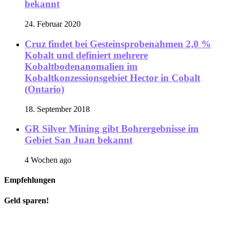
bekannt
24. Februar 2020
Cruz findet bei Gesteinsprobenahmen 2,0 %
Kobalt und definiert mehrere
Kobaltbodenanomalien im
Kobaltkonzessionsgebiet Hector in Cobalt
(Ontario)
18. September 2018
GR Silver Mining gibt Bohrergebnisse im
Gebiet San Juan bekannt
4 Wochen ago
Empfehlungen
Geld sparen!