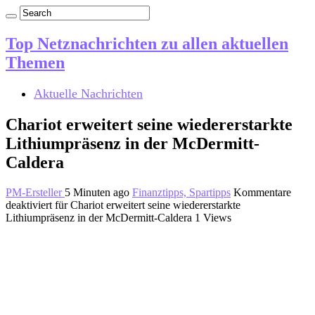
Top Netznachrichten zu allen aktuellen
Themen
Aktuelle Nachrichten
Chariot erweitert seine wiedererstarkte
Lithiumpräsenz in der McDermitt-
Caldera
PM-Ersteller
5 Minuten ago
Finanztipps, Spartipps
Kommentare
deaktiviert
für Chariot erweitert seine wiedererstarkte
Lithiumpräsenz in der McDermitt-Caldera
1 Views