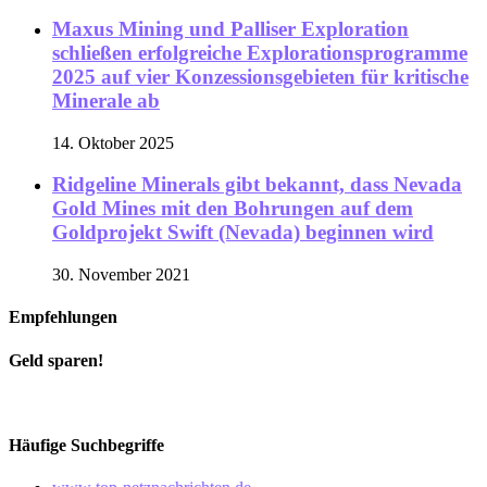
Maxus Mining und Palliser Exploration
schließen erfolgreiche Explorationsprogramme
2025 auf vier Konzessionsgebieten für kritische
Minerale ab
14. Oktober 2025
Ridgeline Minerals gibt bekannt, dass Nevada
Gold Mines mit den Bohrungen auf dem
Goldprojekt Swift (Nevada) beginnen wird
30. November 2021
Empfehlungen
Geld sparen!
Häufige Suchbegriffe