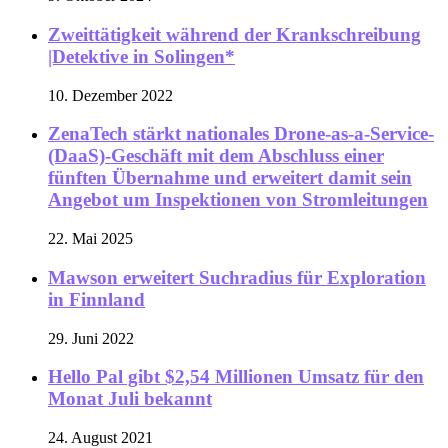
Zweittätigkeit während der Krankschreibung
|Detektive in Solingen*
10. Dezember 2022
ZenaTech stärkt nationales Drone-as-a-Service-
(DaaS)-Geschäft mit dem Abschluss einer
fünften Übernahme und erweitert damit sein
Angebot um Inspektionen von Stromleitungen
22. Mai 2025
Mawson erweitert Suchradius für Exploration
in Finnland
29. Juni 2022
Hello Pal gibt $2,54 Millionen Umsatz für den
Monat Juli bekannt
24. August 2021