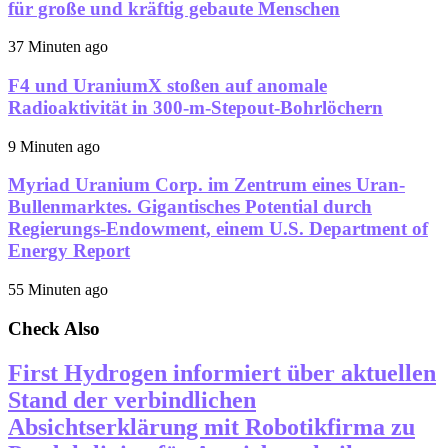
für große und kräftig gebaute Menschen
37 Minuten ago
F4 und UraniumX stoßen auf anomale
Radioaktivität in 300-m-Stepout-Bohrlöchern
9 Minuten ago
Myriad Uranium Corp. im Zentrum eines Uran-
Bullenmarktes. Gigantisches Potential durch
Regierungs-Endowment, einem U.S. Department of
Energy Report
55 Minuten ago
Check Also
First Hydrogen informiert über aktuellen
Stand der verbindlichen
Absichtserklärung mit Robotikfirma zu