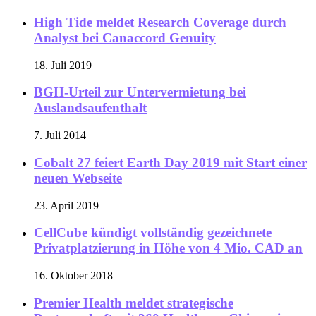
High Tide meldet Research Coverage durch
Analyst bei Canaccord Genuity
18. Juli 2019
BGH-Urteil zur Untervermietung bei
Auslandsaufenthalt
7. Juli 2014
Cobalt 27 feiert Earth Day 2019 mit Start einer
neuen Webseite
23. April 2019
CellCube kündigt vollständig gezeichnete
Privatplatzierung in Höhe von 4 Mio. CAD an
16. Oktober 2018
Premier Health meldet strategische