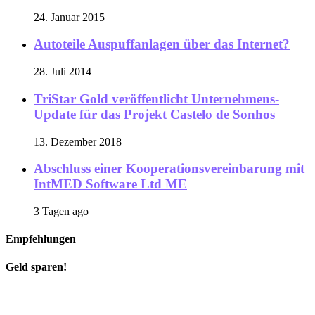
24. Januar 2015
Autoteile Auspuffanlagen über das Internet?
28. Juli 2014
TriStar Gold veröffentlicht Unternehmens-
Update für das Projekt Castelo de Sonhos
13. Dezember 2018
Abschluss einer Kooperationsvereinbarung mit
IntMED Software Ltd ME
3 Tagen ago
Empfehlungen
Geld sparen!