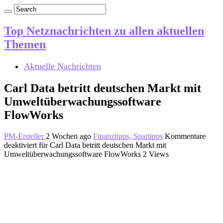
Top Netznachrichten zu allen aktuellen
Themen
Aktuelle Nachrichten
Carl Data betritt deutschen Markt mit
Umweltüberwachungssoftware
FlowWorks
PM-Ersteller
2 Wochen ago
Finanztipps, Spartipps
Kommentare
deaktiviert
für Carl Data betritt deutschen Markt mit
Umweltüberwachungssoftware FlowWorks
2 Views