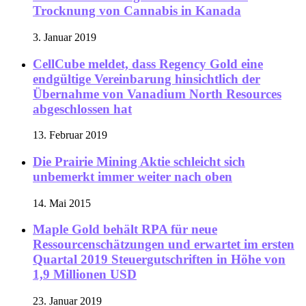
Trocknung von Cannabis in Kanada
3. Januar 2019
CellCube meldet, dass Regency Gold eine
endgültige Vereinbarung hinsichtlich der
Übernahme von Vanadium North Resources
abgeschlossen hat
13. Februar 2019
Die Prairie Mining Aktie schleicht sich
unbemerkt immer weiter nach oben
14. Mai 2015
Maple Gold behält RPA für neue
Ressourcenschätzungen und erwartet im ersten
Quartal 2019 Steuergutschriften in Höhe von
1,9 Millionen USD
23. Januar 2019