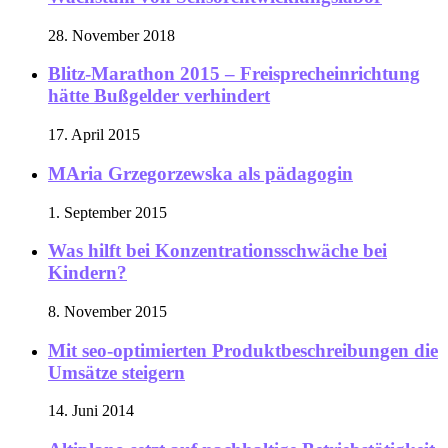
28. November 2018
Blitz-Marathon 2015 – Freisprecheinrichtung
hätte Bußgelder verhindert
17. April 2015
MAria Grzegorzewska als pädagogin
1. September 2015
Was hilft bei Konzentrationsschwäche bei
Kindern?
8. November 2015
Mit seo-optimierten Produktbeschreibungen die
Umsätze steigern
14. Juni 2014