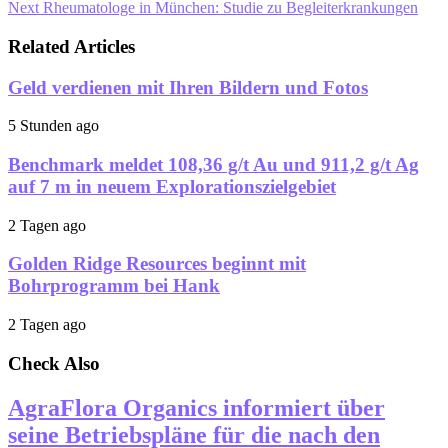
Next
Rheumatologe in München: Studie zu Begleiterkrankungen
Related Articles
Geld verdienen mit Ihren Bildern und Fotos
5 Stunden ago
Benchmark meldet 108,36 g/t Au und 911,2 g/t Ag
auf 7 m in neuem Explorationszielgebiet
2 Tagen ago
Golden Ridge Resources beginnt mit
Bohrprogramm bei Hank
2 Tagen ago
Check Also
AgraFlora Organics informiert über
seine Betriebspläne für die nach den