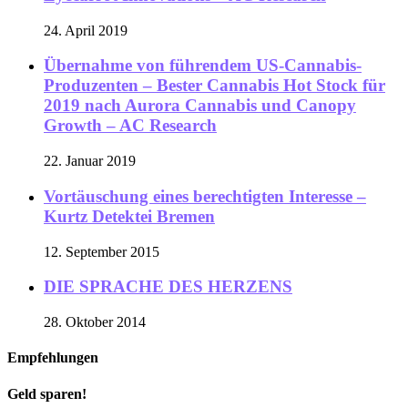
24. April 2019
Übernahme von führendem US-Cannabis-
Produzenten – Bester Cannabis Hot Stock für
2019 nach Aurora Cannabis und Canopy
Growth – AC Research
22. Januar 2019
Vortäuschung eines berechtigten Interesse –
Kurtz Detektei Bremen
12. September 2015
DIE SPRACHE DES HERZENS
28. Oktober 2014
Empfehlungen
Geld sparen!