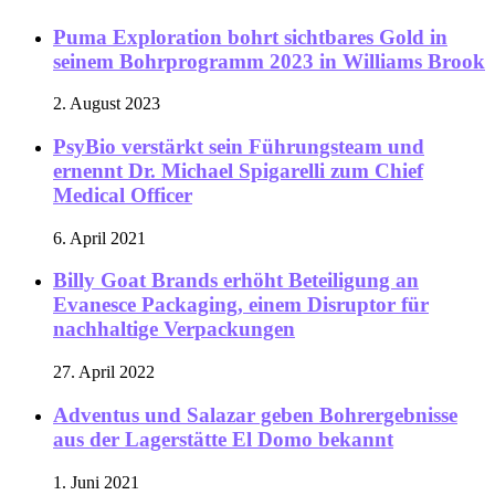
Puma Exploration bohrt sichtbares Gold in
seinem Bohrprogramm 2023 in Williams Brook
2. August 2023
PsyBio verstärkt sein Führungsteam und
ernennt Dr. Michael Spigarelli zum Chief
Medical Officer
6. April 2021
Billy Goat Brands erhöht Beteiligung an
Evanesce Packaging, einem Disruptor für
nachhaltige Verpackungen
27. April 2022
Adventus und Salazar geben Bohrergebnisse
aus der Lagerstätte El Domo bekannt
1. Juni 2021