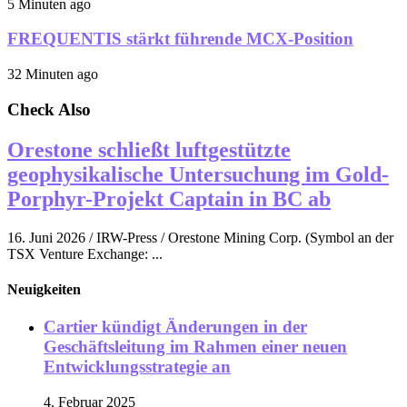
5 Minuten ago
FREQUENTIS stärkt führende MCX-Position
32 Minuten ago
Check Also
Orestone schließt luftgestützte
geophysikalische Untersuchung im Gold-
Porphyr-Projekt Captain in BC ab
16. Juni 2026 / IRW-Press / Orestone Mining Corp. (Symbol an der
TSX Venture Exchange: ...
Neuigkeiten
Cartier kündigt Änderungen in der
Geschäftsleitung im Rahmen einer neuen
Entwicklungsstrategie an
4. Februar 2025