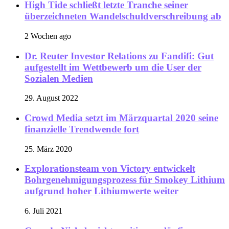
High Tide schließt letzte Tranche seiner
überzeichneten Wandelschuldverschreibung ab
2 Wochen ago
Dr. Reuter Investor Relations zu Fandifi: Gut
aufgestellt im Wettbewerb um die User der
Sozialen Medien
29. August 2022
Crowd Media setzt im Märzquartal 2020 seine
finanzielle Trendwende fort
25. März 2020
Explorationsteam von Victory entwickelt
Bohrgenehmigungsprozess für Smokey Lithium
aufgrund hoher Lithiumwerte weiter
6. Juli 2021