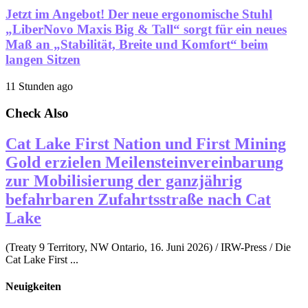
Jetzt im Angebot! Der neue ergonomische Stuhl
„LiberNovo Maxis Big & Tall“ sorgt für ein neues
Maß an „Stabilität, Breite und Komfort“ beim
langen Sitzen
11 Stunden ago
Check Also
Cat Lake First Nation und First Mining
Gold erzielen Meilensteinvereinbarung
zur Mobilisierung der ganzjährig
befahrbaren Zufahrtsstraße nach Cat
Lake
(Treaty 9 Territory, NW Ontario, 16. Juni 2026) / IRW-Press / Die
Cat Lake First ...
Neuigkeiten