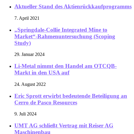
Aktueller Stand des Aktienrückkaufprogramms
7. April 2021
„Springdale-Collie Integrated Mine to
Market“-Rahmenuntersuchung (Scoping
Study)
29. Januar 2024
Li-Metal nimmt den Handel am OTCQB-
Markt in den USA auf
24. August 2022
Eric Sprott erwirbt bedeutende Beteiligung an
Cerro de Pasco Resources
9. Juli 2024
UMT AG schließt Vertrag mit Reiser AG
Maschinenbau