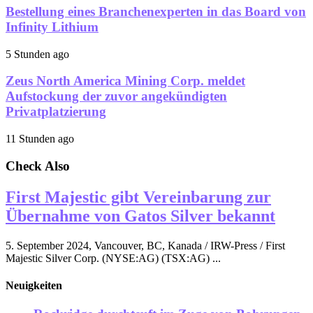
Bestellung eines Branchenexperten in das Board von
Infinity Lithium
5 Stunden ago
Zeus North America Mining Corp. meldet
Aufstockung der zuvor angekündigten
Privatplatzierung
11 Stunden ago
Check Also
First Majestic gibt Vereinbarung zur
Übernahme von Gatos Silver bekannt
5. September 2024, Vancouver, BC, Kanada / IRW-Press / First
Majestic Silver Corp. (NYSE:AG) (TSX:AG) ...
Neuigkeiten