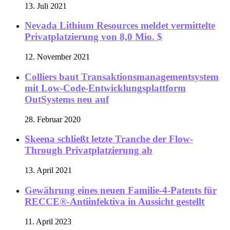
13. Juli 2021
Nevada Lithium Resources meldet vermittelte
Privatplatzierung von 8,0 Mio. $
12. November 2021
Colliers baut Transaktionsmanagementsystem
mit Low-Code-Entwicklungsplattform
OutSystems neu auf
28. Februar 2020
Skeena schließt letzte Tranche der Flow-
Through Privatplatzierung ab
13. April 2021
Gewährung eines neuen Familie-4-Patents für
RECCE®-Antiinfektiva in Aussicht gestellt
11. April 2023