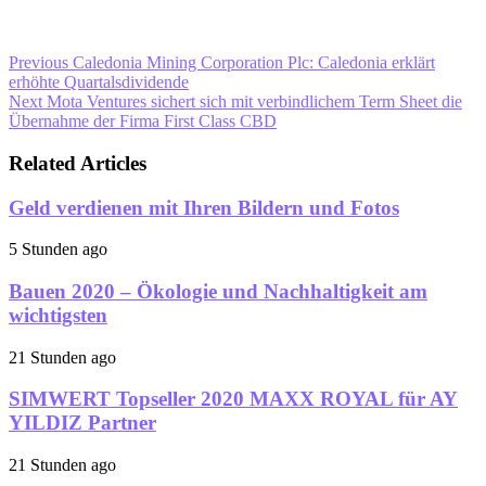
Previous
Caledonia Mining Corporation Plc: Caledonia erklärt
erhöhte Quartalsdividende
Next
Mota Ventures sichert sich mit verbindlichem Term Sheet die
Übernahme der Firma First Class CBD
Related Articles
Geld verdienen mit Ihren Bildern und Fotos
5 Stunden ago
Bauen 2020 – Ökologie und Nachhaltigkeit am
wichtigsten
21 Stunden ago
SIMWERT Topseller 2020 MAXX ROYAL für AY
YILDIZ Partner
21 Stunden ago