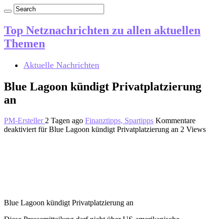
Top Netznachrichten zu allen aktuellen
Themen
Aktuelle Nachrichten
Blue Lagoon kündigt Privatplatzierung
an
PM-Ersteller
2 Tagen ago
Finanztipps, Spartipps
Kommentare
deaktiviert
für Blue Lagoon kündigt Privatplatzierung an
2 Views
Blue Lagoon kündigt Privatplatzierung an