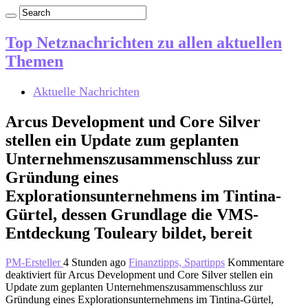
Top Netznachrichten zu allen aktuellen
Themen
Aktuelle Nachrichten
Arcus Development und Core Silver
stellen ein Update zum geplanten
Unternehmenszusammenschluss zur
Gründung eines
Explorationsunternehmens im Tintina-
Gürtel, dessen Grundlage die VMS-
Entdeckung Touleary bildet, bereit
PM-Ersteller
4 Stunden ago
Finanztipps, Spartipps
Kommentare
deaktiviert
für Arcus Development und Core Silver stellen ein
Update zum geplanten Unternehmenszusammenschluss zur
Gründung eines Explorationsunternehmens im Tintina-Gürtel,