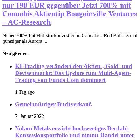
nur 190 EUR gegenüber Jetzt 700% mit
Cannabis Aktientip Bougainville Ventures
– AC-Research
Neuer 700% Pot Hot Stock investiert in Cannabis „Red Bull“. 8 mal
günstiger als Aurora ...
Neuigkeiten
KI-Trading verändert den Aktien-, Gold- und
Devisenmarkt: Das Update zum Multi-Agent-
Trading von Funds Coin dominiert
1 Tag ago
Gemeinnütziger Buchverkauf.
7. Januar 2022
Yukon Metals erwirbt hochwertiges Berdahl-
Konzessionsportfolio und nimmt Handel unter