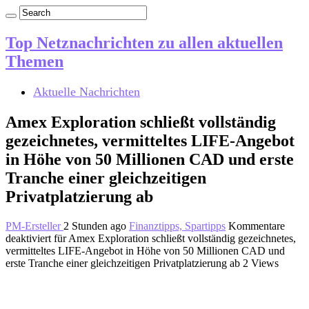
Top Netznachrichten zu allen aktuellen
Themen
Aktuelle Nachrichten
Amex Exploration schließt vollständig
gezeichnetes, vermitteltes LIFE-Angebot
in Höhe von 50 Millionen CAD und erste
Tranche einer gleichzeitigen
Privatplatzierung ab
PM-Ersteller
2 Stunden ago
Finanztipps, Spartipps
Kommentare
deaktiviert
für Amex Exploration schließt vollständig gezeichnetes,
vermitteltes LIFE-Angebot in Höhe von 50 Millionen CAD und
erste Tranche einer gleichzeitigen Privatplatzierung ab
2 Views