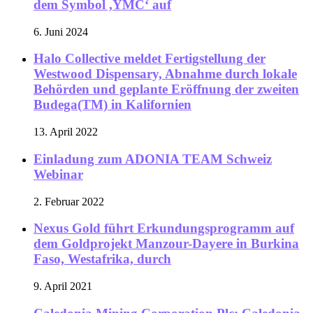
dem Symbol ,YMC‘ auf
6. Juni 2024
Halo Collective meldet Fertigstellung der
Westwood Dispensary, Abnahme durch lokale
Behörden und geplante Eröffnung der zweiten
Budega(TM) in Kalifornien
13. April 2022
Einladung zum ADONIA TEAM Schweiz
Webinar
2. Februar 2022
Nexus Gold führt Erkundungsprogramm auf
dem Goldprojekt Manzour-Dayere in Burkina
Faso, Westafrika, durch
9. April 2021