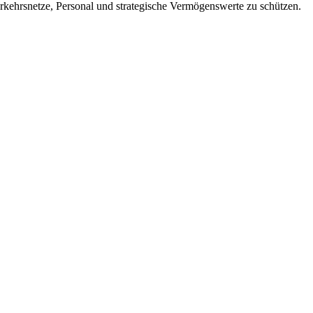
kehrsnetze, Personal und strategische Vermögenswerte zu schützen.