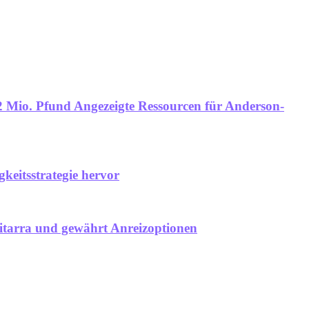
2 Mio. Pfund Angezeigte Ressourcen für Anderson-
gkeitsstrategie hervor
itarra und gewährt Anreizoptionen