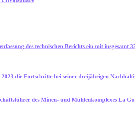
assung des technischen Berichts ein mit insgesamt 3
2023 die Fortschritte bei seiner dreijährigen Nachhalti
schäftsführer des Minen- und Mühlenkomplexes La Gu