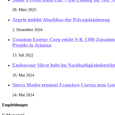
28. März 2025
Argyle meldet Abschluss der Privatplatzierung
2. Dezember 2024
Uranium Energy Corp reicht S-K 1300 Zusammenf
Projekt in Arizona
13. Juli 2022
Endeavour Silver hebt im Nachhaltigkeitsbericht 
16. Mai 2024
Sierra Madre ernennt Francisco Correa zum Ge
24. Mai 2024
Empfehlungen