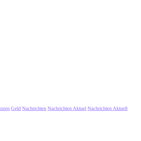
anzen
Geld
Nachrichten
Nachrichten Aktuel
Nachrichten Aktuell