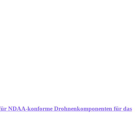
aße für NDAA-konforme Drohnenkomponenten für das