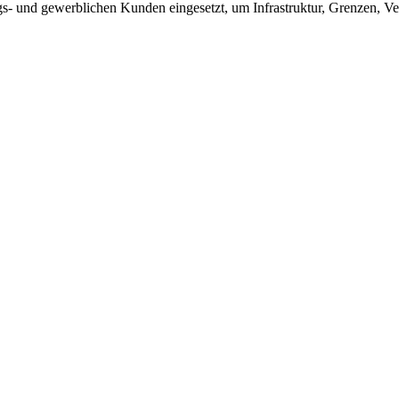
 und gewerblichen Kunden eingesetzt, um Infrastruktur, Grenzen, Ver